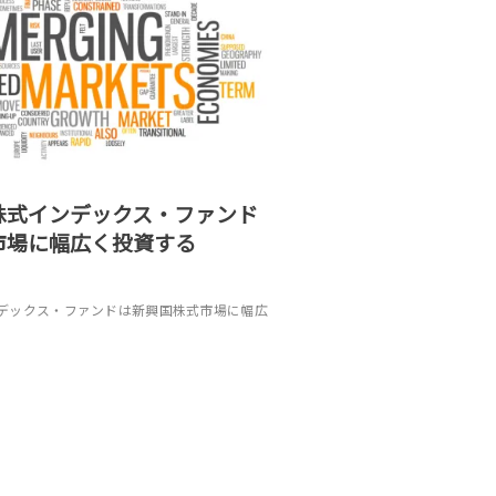
株式インデックス・ファンド
市場に幅広く投資する
デックス・ファンドは新興国株式市場に幅広