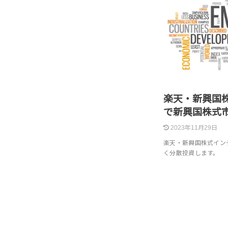
楽天・新興国
で新興国株式
2023年11月29日
楽天・新興国株式イン
く分散投資します。