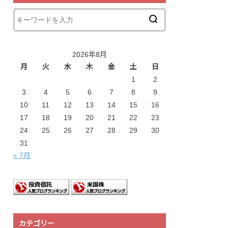
2026年8月
月
火
水
木
金
土
日
1
2
3
4
5
6
7
8
9
10
11
12
13
14
15
16
17
18
19
20
21
22
23
24
25
26
27
28
29
30
31
« 7月
カテゴリー