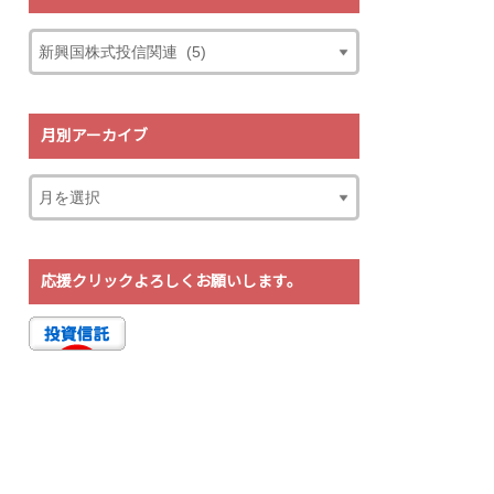
月別アーカイブ
応援クリックよろしくお願いします。