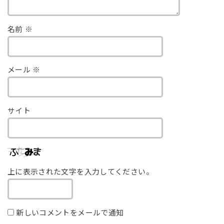
名前
※
メール
※
サイト
上に表示された文字を入力してください。
新しいコメントをメールで通知