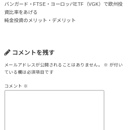
バンガード・FTSE・ヨーロッパETF（VGK）で欧州投
資比率をあげる
純金投資のメリット・デメリット
コメントを残す
メールアドレスが公開されることはありません。
※
が付い
ている欄は必須項目です
コメント
※