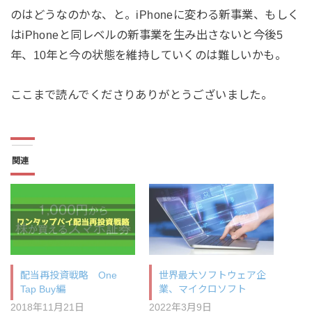
のはどうなのかな、と。iPhoneに変わる新事業、もしく
はiPhoneと同レベルの新事業を生み出さないと今後5
年、10年と今の状態を維持していくのは難しいかも。
ここまで読んでくださりありがとうございました。
関連
配当再投資戦略 One
世界最大ソフトウェア企
Tap Buy編
業、マイクロソフト
2018年11月21日
2022年3月9日