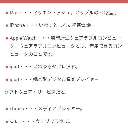
Mac・・・マッキントッシュ。アップルのPC製品。
iPhone・・・いわずとしれた携帯電話。
Apple Watch・・・腕時計型ウェアラブルコンピュー
タ。ウェアラブルコンピュータとは、着用できるコン
ピュータのことです。
ipad・・・いわゆるタブレッド。
ipod・・・携帯型デジタル音楽プレイヤー
ソフトウェア・サービスだと、
iTunes・・・メディアプレイヤー。
safari・・・ウェブブラウザ。