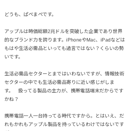
どうも、ぱぺまぺです。
アップルは時価総額2兆ドルを突破した企業であり世界
的なブランド力を誇ります。iPhoneやMac、iPadなどは
もはや生活必需品といっても過言ではない？くらいの勢
いです。
生活必需品セクターとまではいわないですが、情報技術
セクターの中でも生活必需品寄りに近い感じがしま
す。 扱ってる製品の主力が、携帯電話端末だからです
かね？
携帯電話一人一台持ってる時代ですから。とはいえ、だ
れもかれもアップル製品を持っているわけではないです