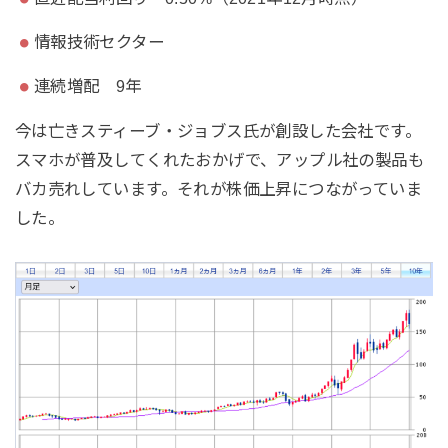
情報技術セクター
連続増配 9年
今は亡きスティーブ・ジョブス氏が創設した会社です。
スマホが普及してくれたおかげで、アップル社の製品も
バカ売れしています。それが株価上昇につながっていま
した。