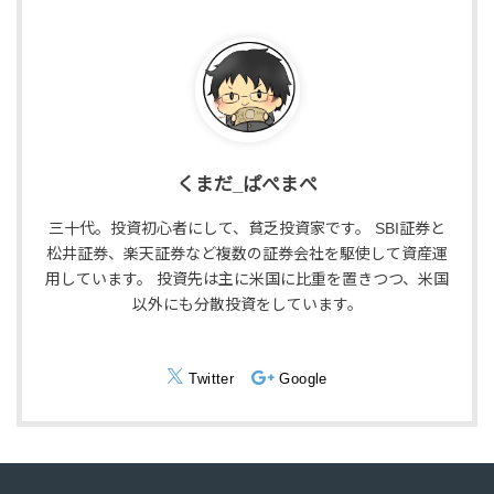
くまだ_ぱぺまぺ
三十代。投資初心者にして、貧乏投資家です。 SBI証券と
松井証券、楽天証券など複数の証券会社を駆使して資産運
用しています。 投資先は主に米国に比重を置きつつ、米国
以外にも分散投資をしています。
Twitter
Google