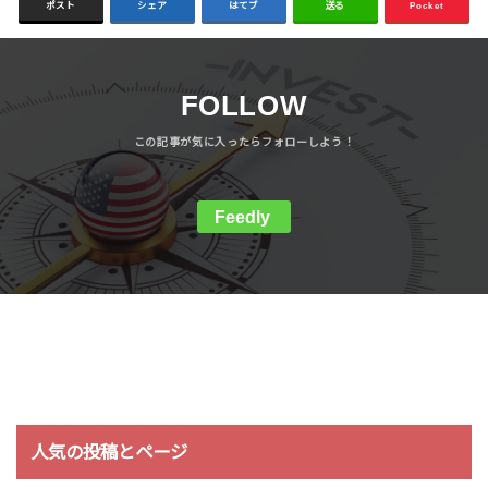
ポスト
シェア
はてブ
送る
Pocket
FOLLOW
Feedly
人気の投稿とページ