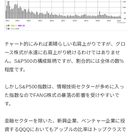
チャート的にみれば素晴らしい右肩上がりですが、グロ
ース株式が永遠に右肩上がり続けるわけではありませ
ん。S&P500の構成銘柄ですが、割合的には全体の数%
程度です。
しかしS&P500指数は、情報技術セクターが多めに入っ
た指数なのでFANG株式の暴落の影響を受けやすいで
す。
金融セクターを除いた、新興企業、ベンチャー企業に投
資するQQQにおいてもアップルの比率はトップクラスで