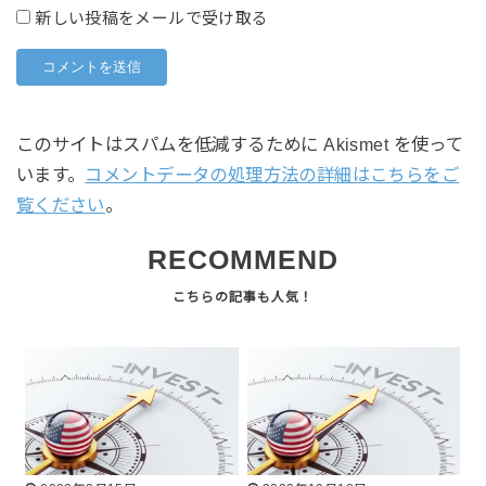
新しい投稿をメールで受け取る
このサイトはスパムを低減するために Akismet を使って
います。
コメントデータの処理方法の詳細はこちらをご
覧ください
。
RECOMMEND