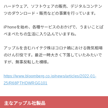
ハードウェア、ソフトウェアの販売、デジタルコンテン
ツのダウンロード・販売などの事業を行っています。
iPhoneを始め、各種サービスのおかげで、うまいことぱ
ぺまぺたちの生活に入り込んでいますね。
アップルを含むハイテク株はコロナ禍における強気相場
のけん引役です。最近一時大きく下落していたみたいで
すが、無事反転した模様。
https://www.bloomberg.co.jp/news/articles/2022-01-
25/R68PTHDWRGG101
主なアップル社製品