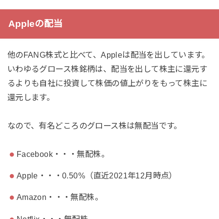
Appleの配当
他のFANG株式と比べて、Appleは配当を出しています。
いわゆるグロース株銘柄は、配当を出して株主に還元す
るよりも自社に投資して株価の値上がりをもって株主に
還元します。
なので、有名どころのグロース株は無配当です。
Facebook・・・無配株。
Apple・・・0.50%（直近2021年12月時点）
Amazon・・・無配株。
Netflix・・・無配株。