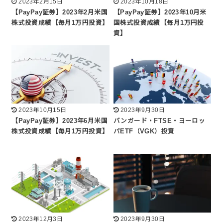
2023年2月15日
2023年10月18日
【PayPay証券】2023年2月米国
【PayPay証券】2023年10月米
株式投資成績【毎月1万円投資】
国株式投資成績【毎月1万円投
資】
2023年10月15日
2023年9月30日
【PayPay証券】2023年6月米国
バンガード・FTSE・ヨーロッ
株式投資成績【毎月1万円投資】
パETF（VGK）投資
2023年12月3日
2023年9月30日