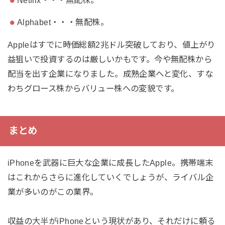
Alphabet・・・無配株。
Appleはすでに時価総額2兆ドル突破しており、値上がり
益狙いで投資するのは厳しいかもです。今や無配株から
配当を出す企業になりました。成熟企業へと変化、すな
わちグロース株からバリュー株への変貌です。
まとめ
iPhoneを武器に巨大な企業に成長したApple。携帯端末
はこれからさらに進化していくでしょうが、ライバル企
業が多いのがこの業界。
収益の大半がiPhoneという現状があり、それだけに頼る