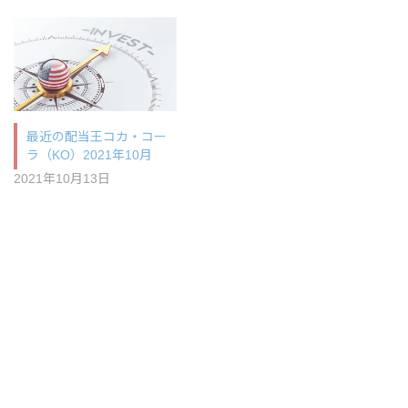
最近の配当王コカ・コー
ラ（KO）2021年10月
2021年10月13日