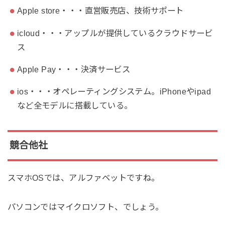
Apple store・・・直営販売店、技術サポート
icloud・・・アップルが提供しているクラウドサービ
ス
Apple Pay・・・決済サービス
ios・・・オペレーティングシステム。iPhoneやipad
など全モデルに搭載している。
競合他社
スマホOSでは、アルファベットですね。
パソコンではマイクロソフト、でしょう。