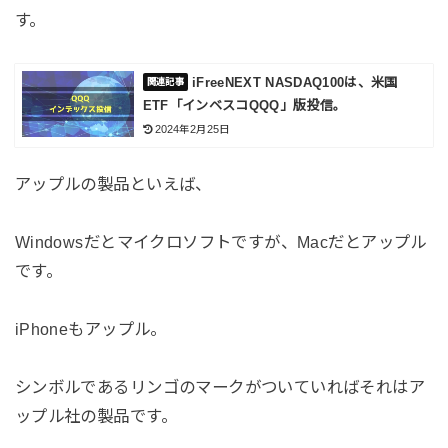
す。
iFreeNEXT NASDAQ100は、米国
ETF「インベスコQQQ」版投信。
2024年2月25日
アップルの製品といえば、
Windowsだとマイクロソフトですが、Macだとアップル
です。
iPhoneもアップル。
シンボルであるリンゴのマークがついていればそれはア
ップル社の製品です。