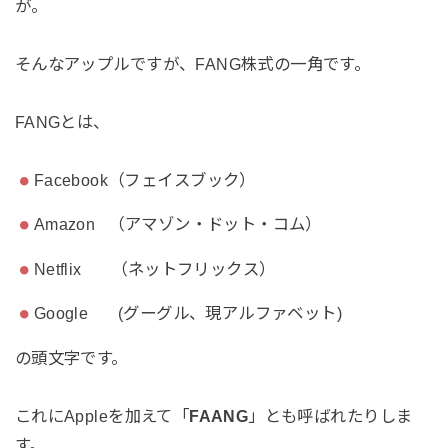
が。
そんなアップルですが、FANG株式の一角です。
FANGとは、
Facebook（フェイスブック）
Amazon （アマゾン・ドット・コム）
Netflix （ネットフリックス）
Google (グーグル、現アルファベット)
の頭文字です。
これにAppleを加えて「
FAANG
」とも呼ばれたりしま
す。