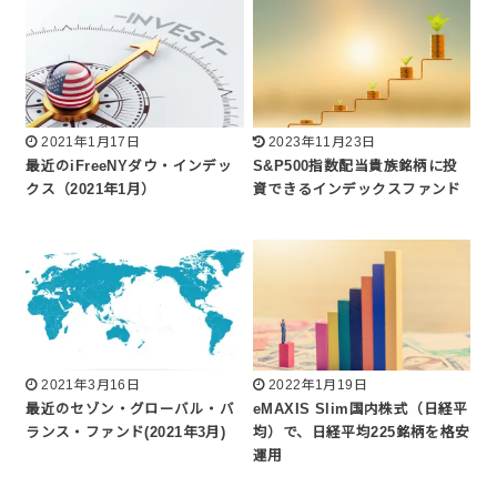
2021年1月17日
2023年11月23日
最近のiFreeNYダウ・インデッ
S&P500指数配当貴族銘柄に投
クス（2021年1月）
資できるインデックスファンド
2021年3月16日
2022年1月19日
最近のセゾン・グローバル・バ
eMAXIS Slim国内株式（日経平
ランス・ファンド(2021年3月)
均）で、日経平均225銘柄を格安
運用