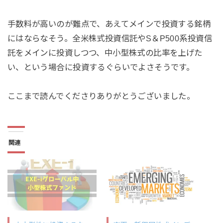
手数料が高いのが難点で、あえてメインで投資する銘柄
にはならなそう。全米株式投資信託やS＆P500系投資信
託をメインに投資しつつ、中小型株式の比率を上げた
い、という場合に投資するぐらいでよさそうです。
ここまで読んでくださりありがとうございました。
関連