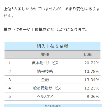
上位5カ国しかのせていませんが、あまり変化はありま
せん。
構成セクターや上位構成銘柄は以下になります。