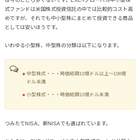
式ファンドは米国株式投資信託の中では比較的コスト高
めですが、それでも中小型株にまとめて投資できる商品
としては安いほうです。
いわゆる小型株、中型株の分類は以下になります。
中型株式・・・時価総額10億ドル以上～100億
ドル未満
小型株式・・・時価総額10億ドル未満
つみたてNISA、新NISAでも選ばれています。