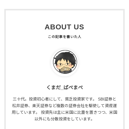
ABOUT US
くまだ_ぱぺまぺ
三十代。投資初心者にして、貧乏投資家です。 SBI証券と
松井証券、楽天証券など複数の証券会社を駆使して資産運
用しています。 投資先は主に米国に比重を置きつつ、米国
以外にも分散投資をしています。