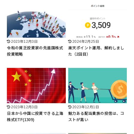
2023年12月3日
2024年2月25日
令和の貧乏投資家の先進国株式
楽天ポイント運用、解約しまし
投資戦略
た（2回目）
2023年12月3日
2023年12月1日
日本から中国に投資できる上海
魅力ある配当貴族の投信は、コ
株式ETF(1309)
ストが高い