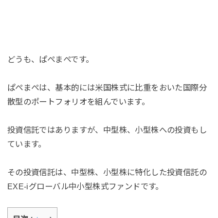
どうも、ぱぺまぺです。
ぱぺまぺは、基本的には米国株式に比重をおいた国際分
散型のポートフォリオを組んでいます。
投資信託ではありますが、中型株、小型株への投資もし
ています。
その投資信託は、中型株、小型株に特化した投資信託の
EXE-iグローバル中小型株式ファンドです。