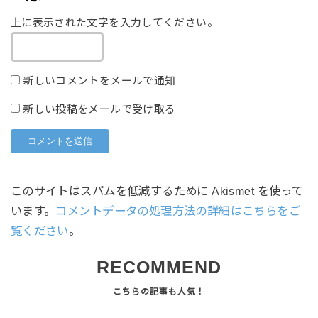
上に表示された文字を入力してください。
新しいコメントをメールで通知
新しい投稿をメールで受け取る
このサイトはスパムを低減するために Akismet を使って
います。
コメントデータの処理方法の詳細はこちらをご
覧ください
。
RECOMMEND