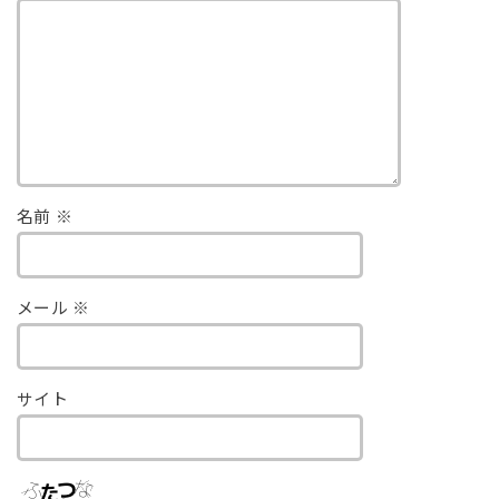
名前
※
メール
※
サイト