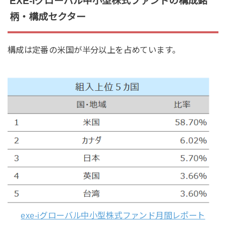
EXE-iグローバル中小型株式ファンドの構成銘
柄・構成セクター
構成は定番の米国が半分以上を占めています。
exe-iグローバル中小型株式ファンド月間レポート