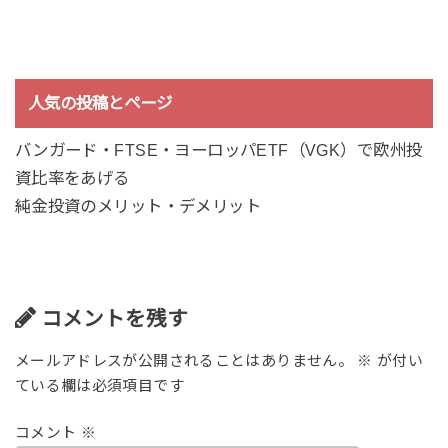
人気の投稿とページ
バンガード・FTSE・ヨーロッパETF（VGK）で欧州投
資比率をあげる
純金投資のメリット・デメリット
コメントを残す
メールアドレスが公開されることはありません。
※
が付い
ている欄は必須項目です
コメント
※