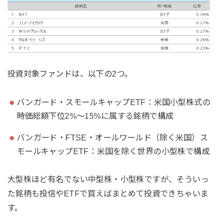
投資対象ファンドは、以下の2つ。
バンガード・スモールキャップETF：米国小型株式の
時価総額下位2%～15%に属する銘柄で構成
バンガード・FTSE・オールワールド（除く米国）ス
モールキャップETF：米国を除く世界の小型株で構成
大型株ほど有名でない中型株・小型株ですが、そういっ
た銘柄も投信やETFで買えばまとめて投資できちゃいま
す。