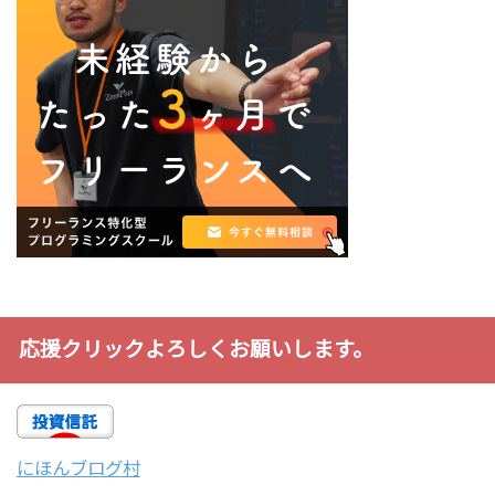
応援クリックよろしくお願いします。
にほんブログ村