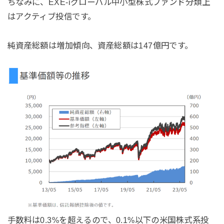
ちなみに、EXE-iグローバル中小型株式ファンド分類上
はアクティブ投信です。
純資産総額は増加傾向、資産総額は147億円です。
手数料は0.3%を超えるので、0.1%以下の米国株式系投