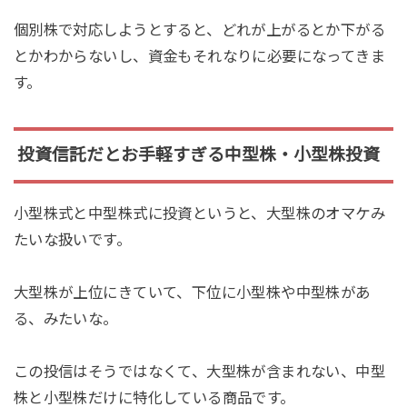
個別株で対応しようとすると、どれが上がるとか下がる
とかわからないし、資金もそれなりに必要になってきま
す。
投資信託だとお手軽すぎる中型株・小型株投資
小型株式と中型株式に投資というと、大型株のオマケみ
たいな扱いです。
大型株が上位にきていて、下位に小型株や中型株があ
る、みたいな。
この投信はそうではなくて、大型株が含まれない、中型
株と小型株だけに特化している商品です。