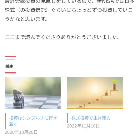
最近分散投資の見直しをしているので、新NISAでは日本
株式（の投資信託）ぐらいはちょっとずつ投資していこ
うかなと思います。
ここまで読んでくださりありがとうございました。
関連
投資はシンプルさに行き
株式投資で生き残る
着く
2022年11月16日
2020年10月20日