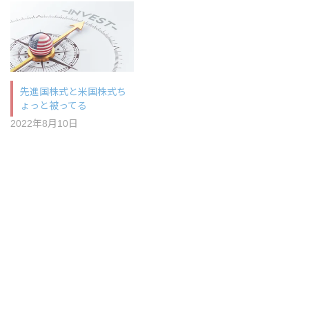
先進国株式と米国株式ち
ょっと被ってる
2022年8月10日