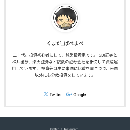
くまだ_ぱぺまぺ
三十代。投資初心者にして、貧乏投資家です。 SBI証券と
松井証券、楽天証券など複数の証券会社を駆使して資産運
用しています。 投資先は主に米国に比重を置きつつ、米国
以外にも分散投資をしています。
Twitter
Google
Twitter
Instagram