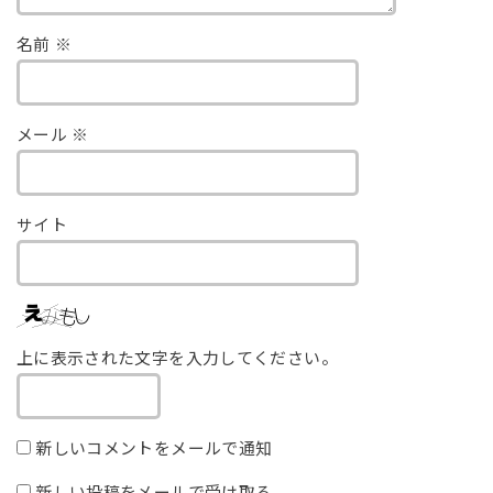
名前
※
メール
※
サイト
上に表示された文字を入力してください。
新しいコメントをメールで通知