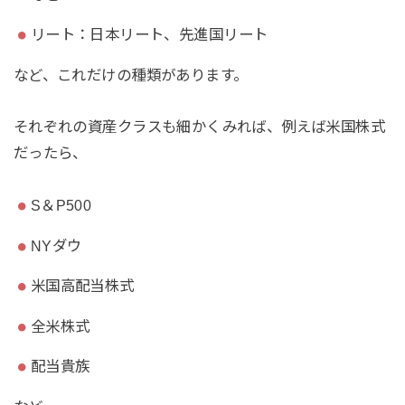
リート：日本リート、先進国リート
など、これだけの種類があります。
それぞれの資産クラスも細かくみれば、例えば米国株式
だったら、
S＆P500
NYダウ
米国高配当株式
全米株式
配当貴族