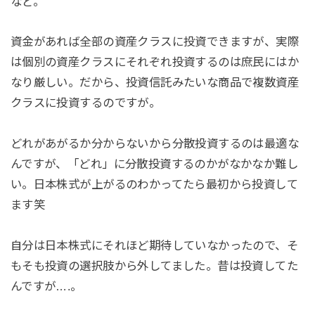
など。
資金があれば全部の資産クラスに投資できますが、実際
は個別の資産クラスにそれぞれ投資するのは庶民にはか
なり厳しい。だから、投資信託みたいな商品で複数資産
クラスに投資するのですが。
どれがあがるか分からないから分散投資するのは最適な
んですが、「どれ」に分散投資するのかがなかなか難し
い。日本株式が上がるのわかってたら最初から投資して
ます笑
自分は日本株式にそれほど期待していなかったので、そ
もそも投資の選択肢から外してました。昔は投資してた
んですが….。