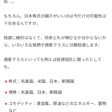
ね…。
もちろん、日本株式の調子がいいのは今だけの可能性は
十分あるんですが。
投資に絶対はなくて、将来どれが伸びるか分からないか
ら、いろいろな銘柄や資産クラスに分散投資します。
資産クラスといっても例えば投資信託に限ったとして
も、
株式：先進国、米国、日本、新興国
債券：先進国、日本、新興国
コモディティ：貴金属、原油などのエネルギー、穀物
など