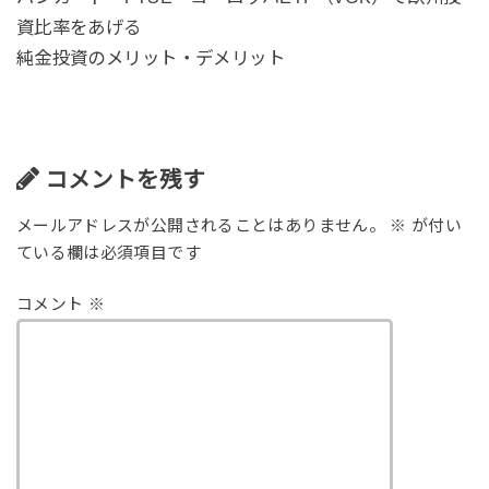
資比率をあげる
純金投資のメリット・デメリット
コメントを残す
メールアドレスが公開されることはありません。
※
が付い
ている欄は必須項目です
コメント
※