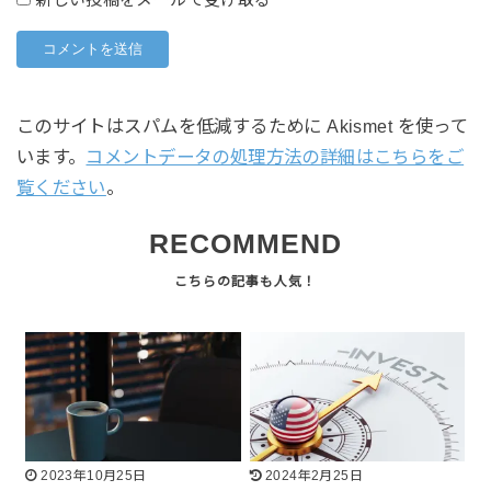
新しい投稿をメールで受け取る
このサイトはスパムを低減するために Akismet を使って
います。
コメントデータの処理方法の詳細はこちらをご
覧ください
。
RECOMMEND
2023年10月25日
2024年2月25日