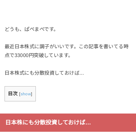
どうも、ぱぺまぺです。
最近日本株式に調子がいいです。この記事を書いてる時
点で33000円突破しています。
日本株式にも分散投資しておけば…
目次
[
show
]
日本株にも分散投資しておけば…