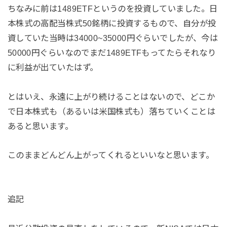
ちなみに前は1489ETFというのを投資していました。日
本株式の高配当株式50銘柄に投資するもので、自分が投
資していた当時は34000~35000円ぐらいでしたが、今は
50000円ぐらいなのでまだ1489ETFもってたらそれなり
に利益が出ていたはず。
とはいえ、永遠に上がり続けることはないので、どこか
で日本株式も（あるいは米国株式も）落ちていくことは
あると思います。
このままどんどん上がってくれるといいなと思います。
追記