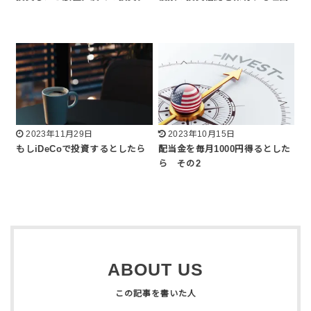
2023年11月29日
2023年10月15日
もしiDeCoで投資するとしたら
配当金を毎月1000円得るとした
ら その2
ABOUT US