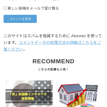
新しい投稿をメールで受け取る
このサイトはスパムを低減するために Akismet を使って
います。
コメントデータの処理方法の詳細はこちらをご
覧ください
。
RECOMMEND