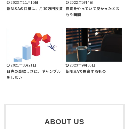
2023年11月15日
2022年5月4日
新NISAの目標は、月10万円投資
投資をやっていて良かったとお
もう瞬間
2021年3月21日
2023年9月30日
目先の金欲しさに、ギャンブル
新NISAで投資するもの
をしない
ABOUT US