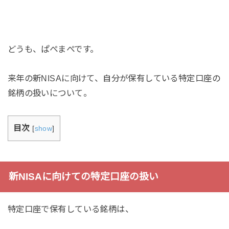
どうも、ぱぺまぺです。
来年の新NISAに向けて、自分が保有している特定口座の
銘柄の扱いについて。
目次
[
show
]
新NISAに向けての特定口座の扱い
特定口座で保有している銘柄は、