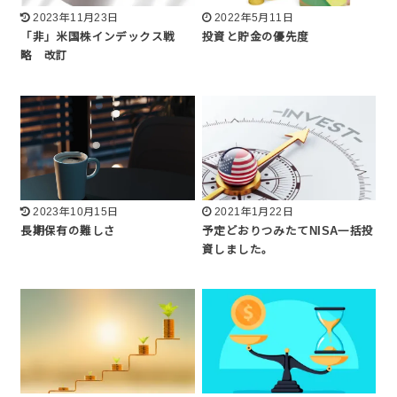
2023年11月23日
2022年5月11日
「非」米国株インデックス戦
投資と貯金の優先度
略 改訂
2023年10月15日
2021年1月22日
長期保有の難しさ
予定どおりつみたてNISA一括投
資しました。