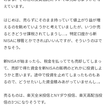
えています。
はじめは、売らずにそのまま持っていて値上がり益が増
えるのを眺めていようかと考えていましたが、いつか売
るときどうせ課税されてしまうし…。特定口座から新
NISAに移管とかできればいいんですが、そういうのはで
きなそう。
新NISAが始まったら、税金を払ってでも売却してしまっ
て、売却で得た資金を新NISAの銘柄のどれかに投資しよ
うかと思います。途中で投資を止めてしまったものもあ
るので、どうせたいした資金積みあがっていませんし..。
売るものは、楽天全米投信とNYダウ投信、楽天高配当投
信の3つになりそうです。