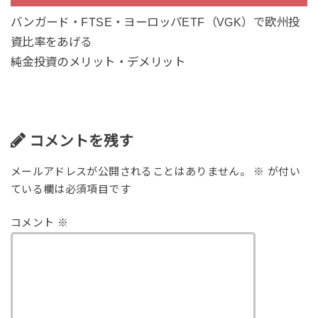
バンガード・FTSE・ヨーロッパETF（VGK）で欧州投
資比率をあげる
純金投資のメリット・デメリット
コメントを残す
メールアドレスが公開されることはありません。
※
が付い
ている欄は必須項目です
コメント
※