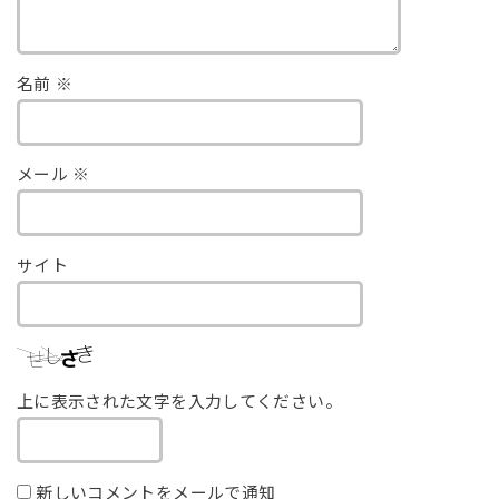
名前
※
メール
※
サイト
上に表示された文字を入力してください。
新しいコメントをメールで通知