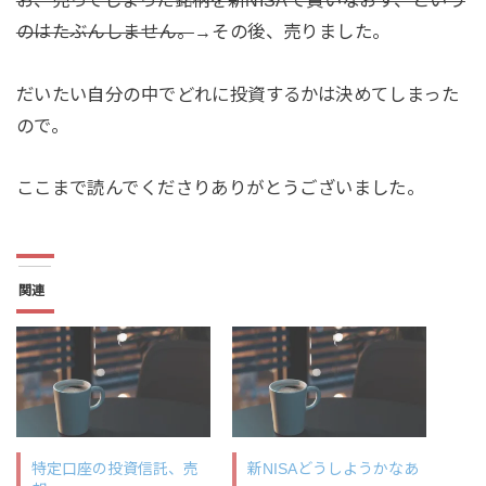
のはたぶんしません。
→その後、売りました。
だいたい自分の中でどれに投資するかは決めてしまった
ので。
ここまで読んでくださりありがとうございました。
関連
特定口座の投資信託、売
新NISAどうしようかなあ