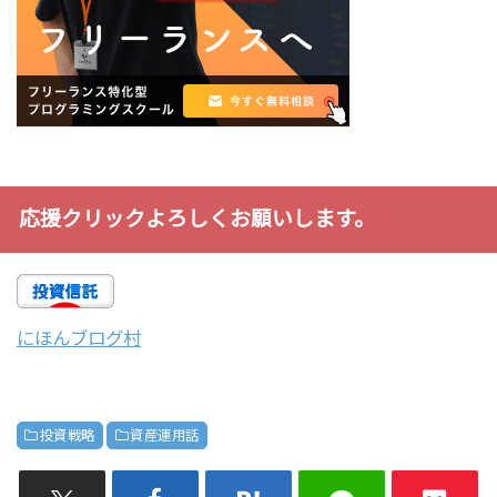
応援クリックよろしくお願いします。
にほんブログ村
投資戦略
資産運用話