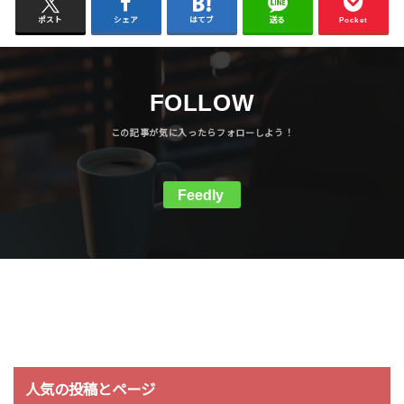
ポスト
シェア
はてブ
送る
Pocket
FOLLOW
Feedly
人気の投稿とページ