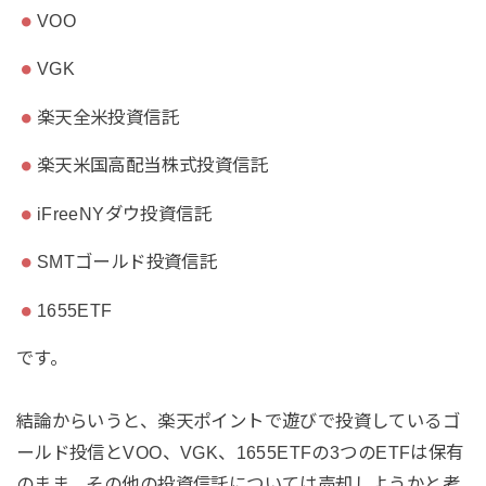
VOO
VGK
楽天全米投資信託
楽天米国高配当株式投資信託
iFreeNYダウ投資信託
SMTゴールド投資信託
1655ETF
です。
結論からいうと、楽天ポイントで遊びで投資しているゴ
ールド投信とVOO、VGK、1655ETFの3つのETFは保有
のまま、その他の投資信託については売却しようかと考