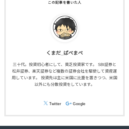
くまだ_ぱぺまぺ
三十代。投資初心者にして、貧乏投資家です。 SBI証券と
松井証券、楽天証券など複数の証券会社を駆使して資産運
用しています。 投資先は主に米国に比重を置きつつ、米国
以外にも分散投資をしています。
Twitter
Google