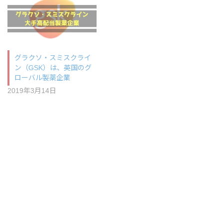
グラクソ・スミスクライ
ン（GSK）は、英国のグ
ローバル製薬企業
2019年3月14日