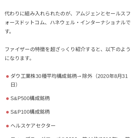
代わりに組み入れられたのが、アムジェンとセールスフ
ォースドットコム、ハネウェル・インターナショナルで
す。
ファイザーの特徴を超ざっくり紹介すると、以下のよう
になります。
ダウ工業株30種平均構成銘柄⇀ 除外（2020年8月31
日）
S&P500構成銘柄
S&P100構成銘柄
ヘルスケアセクター