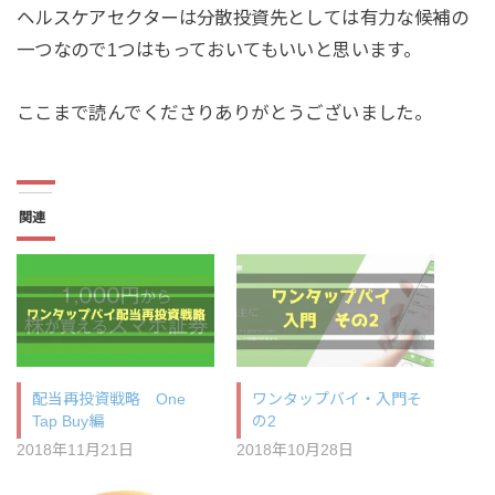
ヘルスケアセクターは分散投資先としては有力な候補の
一つなので1つはもっておいてもいいと思います。
ここまで読んでくださりありがとうございました。
関連
配当再投資戦略 One
ワンタップバイ・入門そ
Tap Buy編
の2
2018年11月21日
2018年10月28日