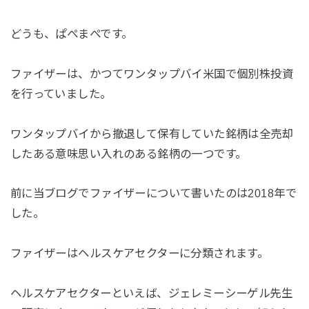
どうも、ぱぺまぺです。
ファイザーは、かつてワンタップバイ米国で個別株投資
を行っていました。
ワンタップバイから撤退して保有していた銘柄は全売却
したある意味思い入れのある銘柄の一つです。
前に当ブログでファイザーについて書いたのは2018年で
した。
ファイザーはヘルスケアセクターに分類されます。
ヘルスケアセクターといえば、ジェレミーシーゲル先生