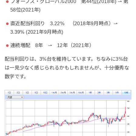
フォーブス・グローバル2000 第44位(2018年) ⇀ 第
58位(2021年)
直近配当利回り 3.22% （2018年9月時点）⇀
3.39% (2021年9月時点)
連続増配 8年 ⇀ 12年（2021年）
配当利回りは、3%台を維持しています。ちなみに3%台
は一見少なく感じられるかもしれませんが、十分優秀な
数字です。