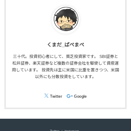
くまだ_ぱぺまぺ
三十代。投資初心者にして、貧乏投資家です。 SBI証券と
松井証券、楽天証券など複数の証券会社を駆使して資産運
用しています。 投資先は主に米国に比重を置きつつ、米国
以外にも分散投資をしています。
Twitter
Google
Twitter
Instagram