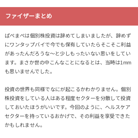
ファイザーまとめ
ぱぺまぺは個別株投資は辞めてしまいましたが、辞めず
にワンタップバイで今でも保有していたらそこそこ利益
があったんだろうな～と少しもったいない思いをしてい
ます。まさか世の中こんなことになるとは、当時は1mm
も思いませんでした。
投資の世界も同様でなにが起こるかわかりません。個別
株投資をしている人はある程度セクターを分散して投資
しておいたほうがいいです。今回のように、ヘルスケア
セクターを持っているおかげで、その利益を享受できた
かもしれません。