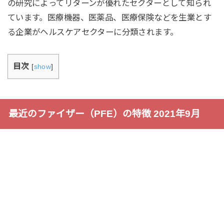
の研究によってリターンが優れたセクターとして知られ
ています。医療機器、医薬品、医療保険などを生業とす
る企業がヘルスケアセクターに分類されます。
目次
[
show
]
最近のファイザー（PFE）の特徴 2021年9月