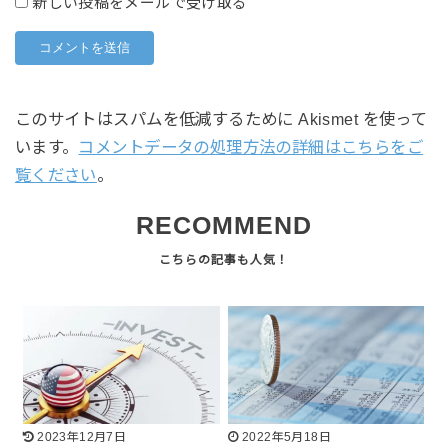
新しい投稿をメールで受け取る
このサイトはスパムを低減するために Akismet を使って
います。
コメントデータの処理方法の詳細はこちらをご
覧ください
。
RECOMMEND
2023年12月7日
2022年5月18日