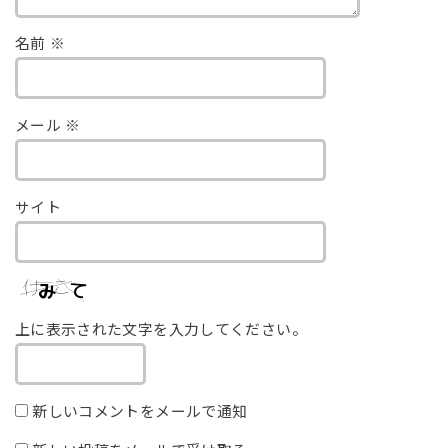
名前
※
メール
※
サイト
上に表示された文字を入力してください。
新しいコメントをメールで通知