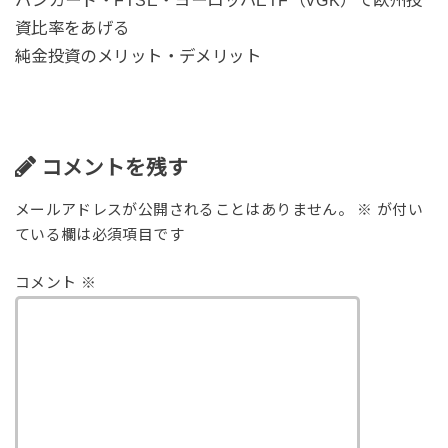
資比率をあげる
純金投資のメリット・デメリット
コメントを残す
メールアドレスが公開されることはありません。
※
が付い
ている欄は必須項目です
コメント
※