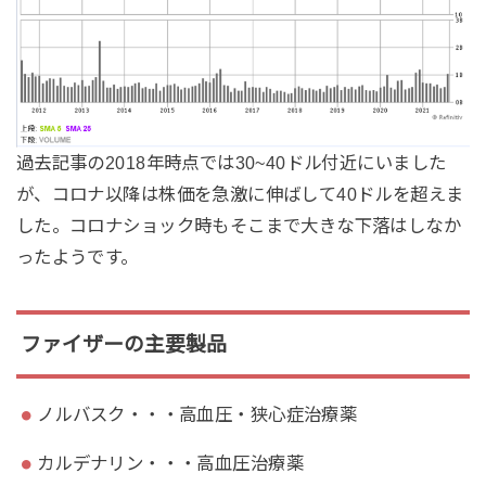
過去記事の2018年時点では30~40ドル付近にいました
が、コロナ以降は株価を急激に伸ばして40ドルを超えま
した。コロナショック時もそこまで大きな下落はしなか
ったようです。
ファイザーの主要製品
ノルバスク・・・高血圧・狭心症治療薬
カルデナリン・・・高血圧治療薬