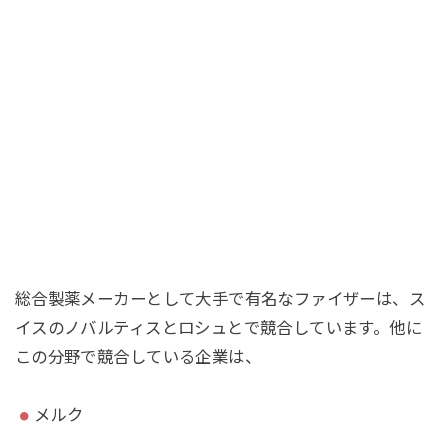
総合製薬メーカーとして大手で有名なファイザーは、ス
イスのノバルティスとロシュとで競合しています。他に
この分野で競合している企業は、
メルク