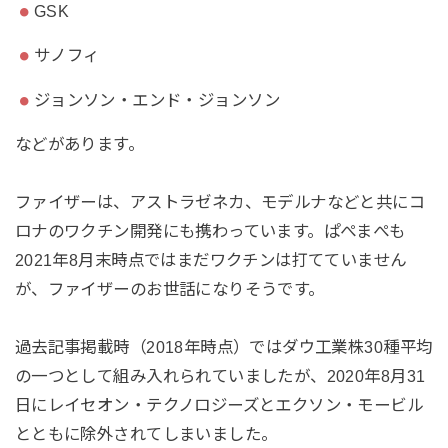
GSK
サノフィ
ジョンソン・エンド・ジョンソン
などがあります。
ファイザーは、アストラゼネカ、モデルナなどと共にコ
ロナのワクチン開発にも携わっています。ぱぺまぺも
2021年8月末時点ではまだワクチンは打てていません
が、ファイザーのお世話になりそうです。
過去記事掲載時（2018年時点）ではダウ工業株30種平均
の一つとして組み入れられていましたが、2020年8月31
日にレイセオン・テクノロジーズとエクソン・モービル
とともに除外されてしまいました。