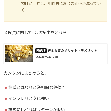
物価が上昇し、相対的にお金の価値が減ってい
く
金投資に関しては↓の記事をどうぞ。
純金投資のメリット・デメリット
2023年11月23日
カンタンにまとめると、
株式とはわりと逆相関な値動き
インフレリスクに強い
株式に比べればリターンが低い