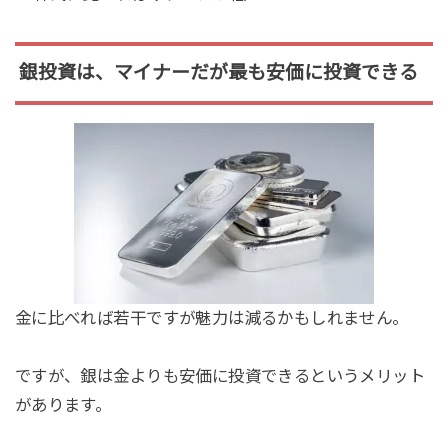
銀投資は、マイナーだが最も安価に投資できる
金に比べれば若干ですが魅力は減るかもしれません。
ですが、銀は金よりも安価に投資できるというメリット
があります。