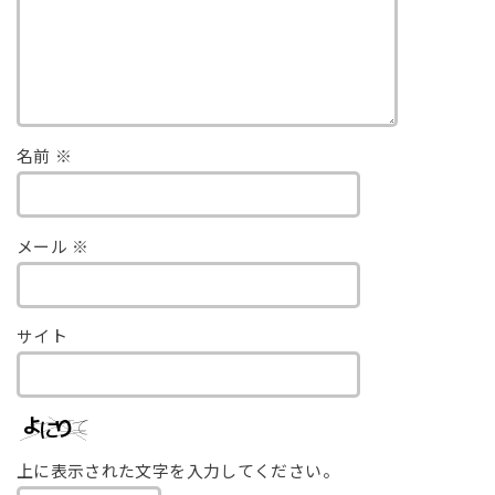
名前
※
メール
※
サイト
上に表示された文字を入力してください。