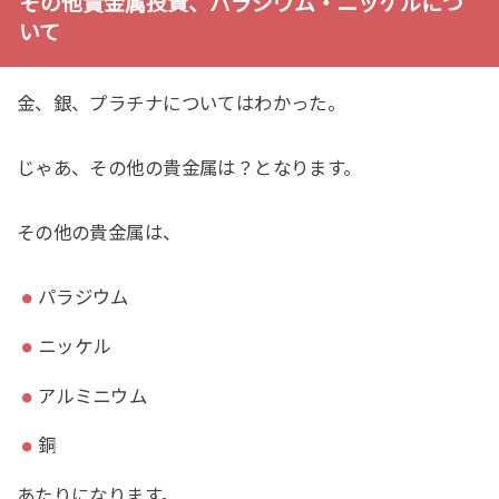
その他貴金属投資、パラジウム・ニッケルにつ
いて
金、銀、プラチナについてはわかった。
じゃあ、その他の貴金属は？となります。
その他の貴金属は、
パラジウム
ニッケル
アルミニウム
銅
あたりになります。