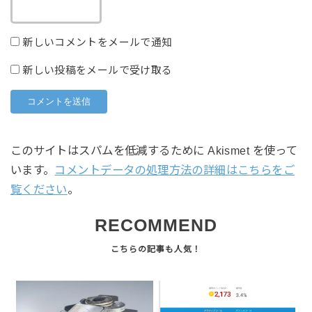
新しいコメントをメールで通知
新しい投稿をメールで受け取る
このサイトはスパムを低減するために Akismet を使って
います。
コメントデータの処理方法の詳細はこちらをご
覧ください
。
RECOMMEND