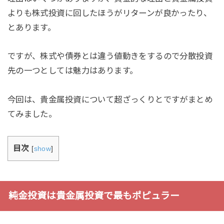
よりも株式投資に回したほうがリターンが良かったり、
とあります。
ですが、株式や債券とは違う値動きをするので分散投資
先の一つとしては魅力はあります。
今回は、貴金属投資について超ざっくりとですがまとめ
てみました。
目次
[
show
]
純金投資は貴金属投資で最もポピュラー