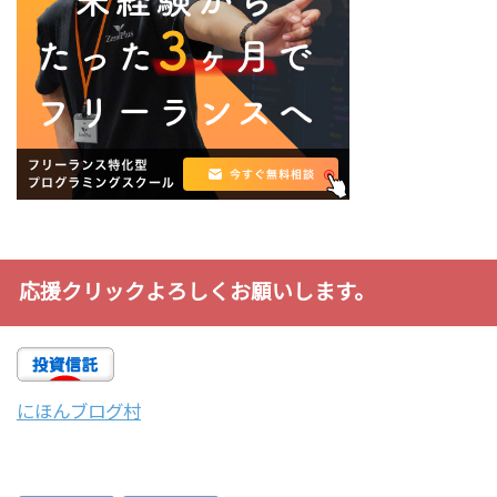
応援クリックよろしくお願いします。
にほんブログ村