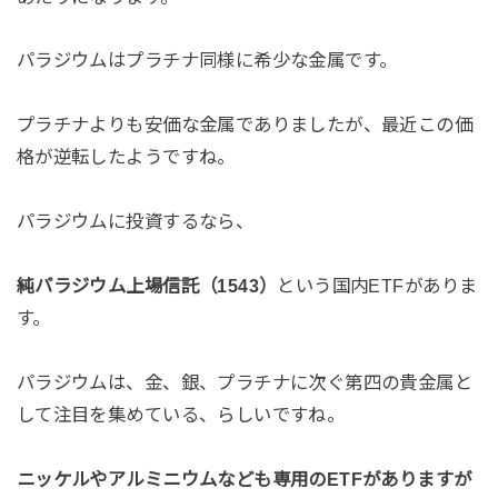
パラジウムはプラチナ同様に希少な金属です。
プラチナよりも安価な金属でありましたが、最近この価
格が逆転したようですね。
パラジウムに投資するなら、
純パラジウム上場信託（1543）
という国内ETFがありま
す。
パラジウムは、金、銀、プラチナに次ぐ第四の貴金属と
して注目を集めている、らしいですね。
ニッケルやアルミニウムなども専用のETFがありますが