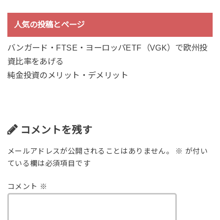
人気の投稿とページ
バンガード・FTSE・ヨーロッパETF（VGK）で欧州投
資比率をあげる
純金投資のメリット・デメリット
コメントを残す
メールアドレスが公開されることはありません。
※
が付い
ている欄は必須項目です
コメント
※