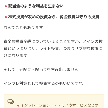
配当金のような利益を生まない
株式投資が攻めの投資なら、純金投資は守りの投資
なんてこともあります。
貴金属投資全般についていえることですが、メインの投
資というよりはサテライト投資、つまりサブ的な位置づ
けになります。
そして、分配金・配当金を生み出しません。
インフレ対策として投資するのもいいですね。
インフレーション・・・モノやサービスなどの