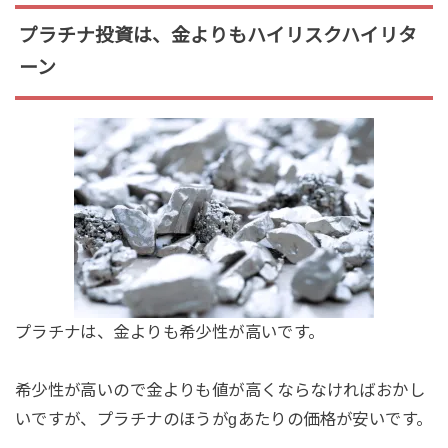
プラチナ投資は、金よりもハイリスクハイリタ
ーン
プラチナは、金よりも希少性が高いです。
希少性が高いので金よりも値が高くならなければおかし
いですが、プラチナのほうがgあたりの価格が安いです。