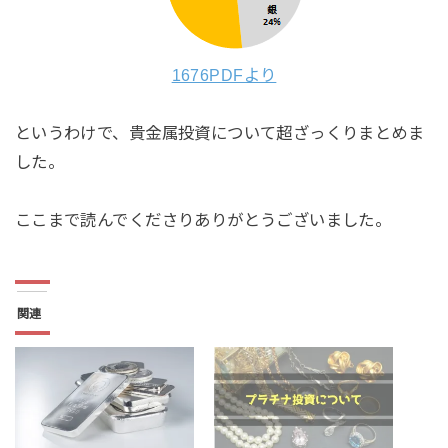
1676PDFより
というわけで、貴金属投資について超ざっくりまとめま
した。
ここまで読んでくださりありがとうございました。
関連