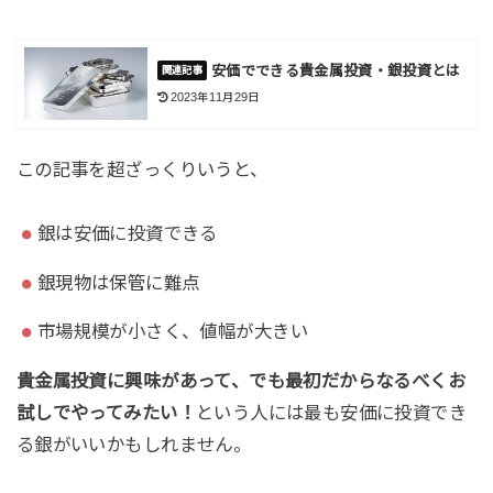
安価でできる貴金属投資・銀投資とは
2023年11月29日
この記事を超ざっくりいうと、
銀は安価に投資できる
銀現物は保管に難点
市場規模が小さく、値幅が大きい
貴金属投資に興味があって、でも最初だからなるべくお
試しでやってみたい！
という人には最も安価に投資でき
る銀がいいかもしれません。