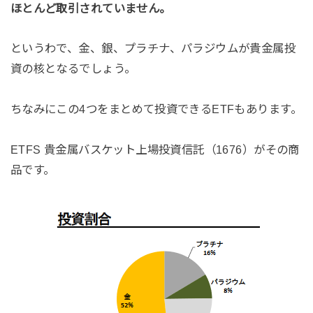
ほとんど取引されていません。
というわで、金、銀、プラチナ、パラジウムが貴金属投
資の核となるでしょう。
ちなみにこの4つをまとめて投資できるETFもあります。
ETFS 貴金属バスケット上場投資信託（1676）がその商
品です。