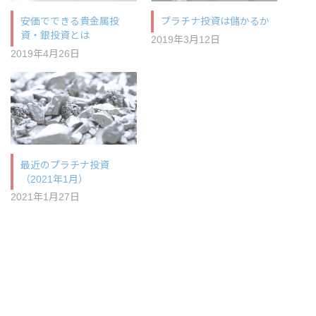
安価でできる貴金属投
プラチナ投資は儲かるか
資・銀投資とは
2019年3月12日
2019年4月26日
最近のプラチナ投資
（2021年1月）
2021年1月27日