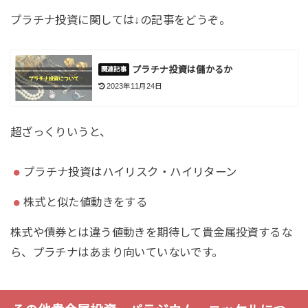
プラチナ投資に関しては↓の記事をどうぞ。
プラチナ投資は儲かるか
2023年11月24日
超ざっくりいうと、
プラチナ投資はハイリスク・ハイリターン
株式と似た値動きをする
株式や債券とは違う値動きを期待して貴金属投資するな
ら、プラチナはあまり向いていないです。