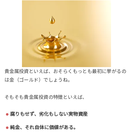
貴金属投資といえば、おそらくもっとも最初に挙がるの
は金（ゴールド）でしょうね。
そもそも貴金属投資の特徴といえば、
腐りもせず、劣化もしない実物資産
純金、それ自体に価値がある。