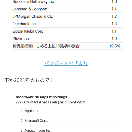
バンガード公式より
下が2021年のものです。