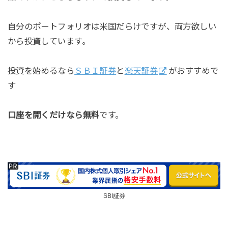
自分のポートフォリオは米国だらけですが、両方欲しい
から投資しています。
投資を始めるなら
ＳＢＩ証券
と
楽天証券
がおすすめで
す
口座を開くだけなら無料
です。
SBI証券