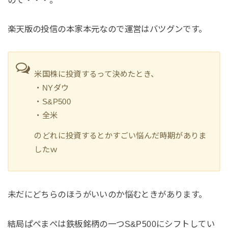
楽天版の投信の本家本元なので運営はバツグンです。
米国株に投資するって決めたとき、
・NYダウ
・S&P500
・全米
のどれに投資するとかすごい悩んだ時期がありま
したｗ
未だにどちらのほうがいいのか悩むときがあります。
結局ぱぺまぺは鉄板銘柄の一つS&P500にシフトしてい