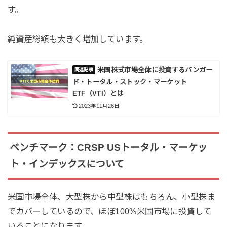
す。
純資産総額も大きく増加しています。
米国株式市場全体に投資するバンガー
ド・トータル・ストック・マーケット
ETF（VTI）とは
2023年11月26日
ベンチマーク：CRSP USトータル・マーケッ
ト・インデックスについて
米国市場全体、大型株から中型株はもちろん、小型株ま
でカバーしているので、ほぼ100%米国市場に投資して
いることになります。