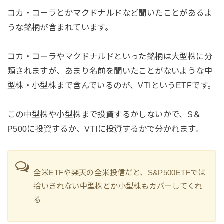
コカ・コーラとかマクドナルドなど聞いたことがあるよ
うな銘柄が含まれています。
コカ・コーラやマクドナルドといった銘柄は大型株に分
類されますが、あまり名前を聞いたことがないような中
型株・小型株まで含んでいるのが、VTIというETFです。
この中型株や小型株まで投資するかしないかで、S＆
P500に投資するか、VTIに投資するかで分かれます。
全米ETFや楽天の全米投信だと、S&P500ETFでは
拾いきれない中型株とか小型株もカバーしてくれ
る