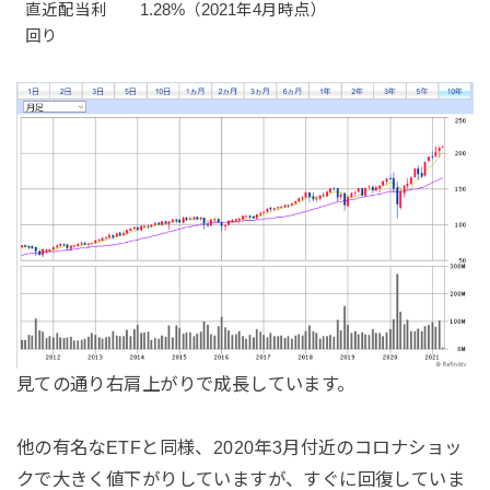
直近配当利
1.28%（2021年4月時点）
回り
見ての通り右肩上がりで成長しています。
他の有名なETFと同様、2020年3月付近のコロナショッ
クで大きく値下がりしていますが、すぐに回復していま