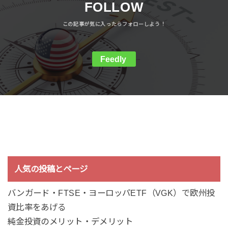
FOLLOW
Feedly
人気の投稿とページ
バンガード・FTSE・ヨーロッパETF（VGK）で欧州投
資比率をあげる
純金投資のメリット・デメリット