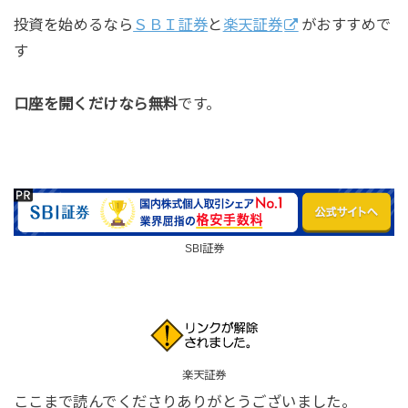
投資を始めるなら
ＳＢＩ証券
と
楽天証券
がおすすめで
す
口座を開くだけなら無料
です。
SBI証券
楽天証券
ここまで読んでくださりありがとうございました。