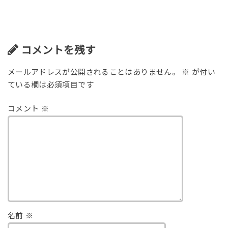
コメントを残す
メールアドレスが公開されることはありません。
※
が付い
ている欄は必須項目です
コメント
※
名前
※