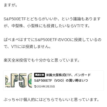
ますが。
S&P500ETFとどちらがいいか、という議論もあります
が、中型株、小型株にも投資したいならVTIです。
ぱぺまぺはすでにS&P500ETFのVOOに投資しているの
で、VTIには投資しません。
楽天全米投信でも十分かなと思っています。
米国大型株式ETF、バンガード
S&P500ETF（VOO）の買い時はいつ
2024年2月25日
ぶっちゃけ個人的にはどちらでもいいと思っています。