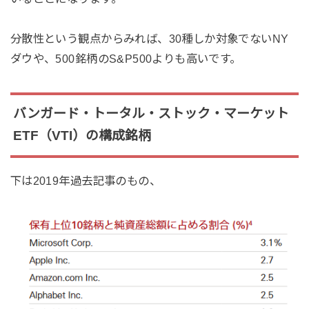
分散性という観点からみれば、30種しか対象でないNY
ダウや、500銘柄のS&P500よりも高いです。
バンガード・トータル・ストック・マーケット
ETF（VTI）の構成銘柄
下は2019年過去記事のもの、