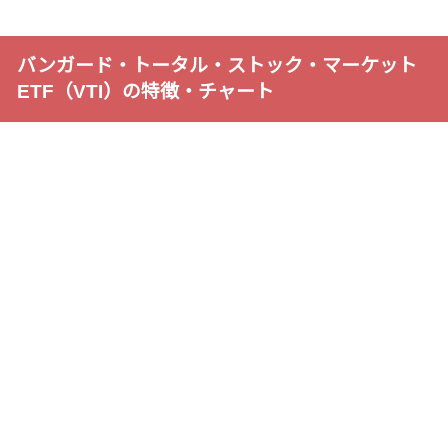
バンガード・トータル・ストック・マーケット
ETF（VTI）の特徴・チャート