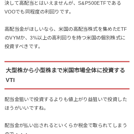
決して高配当とはいえませんが、S&P500ETFである
VOOでも同程度の利回りです。
高配当金がほしいなら、米国の高配当株式を集めたETF
のVYMか、3%以上の高利回りを持つ米国の個別株式に
投資すべきです。
大型株から小型株まで米国市場全体に投資する
VTI
配当金狙いで投資するよりも値上がり益狙いで投資した
ほうがいいですね。
配当金が払い出されるといくらか税金で取られてしまう
ので・・・。