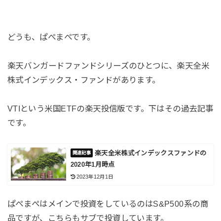
どうも、ぱぺまぺです。
楽天バンガードファンドシリーズのひとつに、楽天全米
株式インデックス・ファンドがあります。
VTIという米国ETFの楽天投信版です。下はその過去記事
です。
楽天全米株式インデックスファンドの
2020年1月時点
2023年12月1日
ぱぺまぺはメインで投資をしているのはS&P500系の商
品ですが、こちらもサブで投資しています。