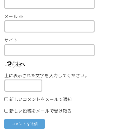
メール
※
サイト
上に表示された文字を入力してください。
新しいコメントをメールで通知
新しい投稿をメールで受け取る