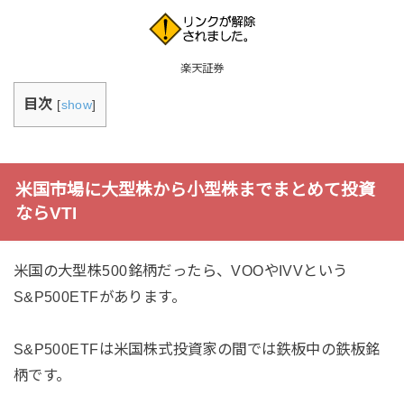
楽天証券
目次
[
show
]
米国市場に大型株から小型株までまとめて投資
ならVTI
米国の大型株500銘柄だったら、VOOやIVVという
S&P500ETFがあります。
S&P500ETFは米国株式投資家の間では鉄板中の鉄板銘
柄です。