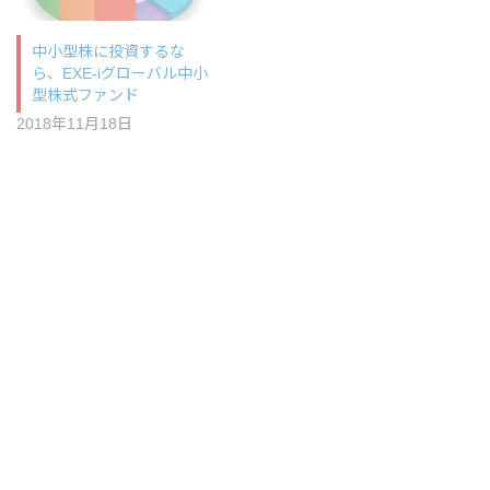
中小型株に投資するな
ら、EXE-iグローバル中小
型株式ファンド
2018年11月18日