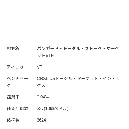
ETF名
バンガード・トータル・ストック・マーケ
ットETF
ティッカー
VTI
ベンチマー
CRSL USトータル・マーケット・インデッ
ク
クス
経費率
0.04%
純資産総額
227(10億米ドル)
銘柄数
3624