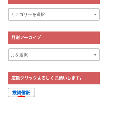
月別アーカイブ
応援クリックよろしくお願いします。