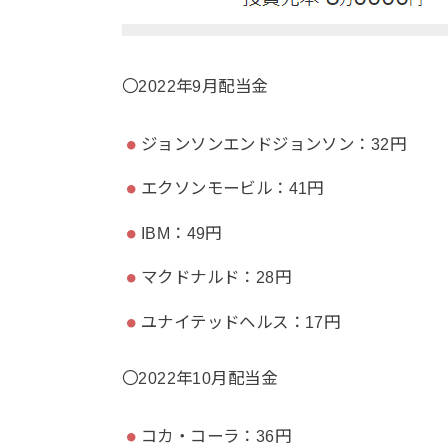
〇2022年9月配当金
ジョンソンエンドジョンソン：32円
エクソンモービル：41円
IBM：49円
マクドナルド：28円
ユナイテッドヘルス：17円
〇2022年10月配当金
コカ・コーラ：36円