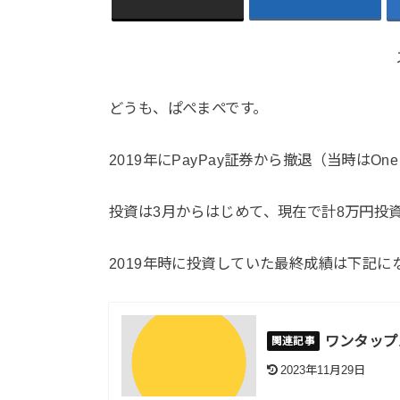
どうも、ぱぺまぺです。
2019年にPayPay証券から撤退（当時はO
投資は3月からはじめて、現在で計8万円投
2019年時に投資していた最終成績は下記に
ワンタップ
2023年11月29日