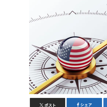
シェア
ポスト