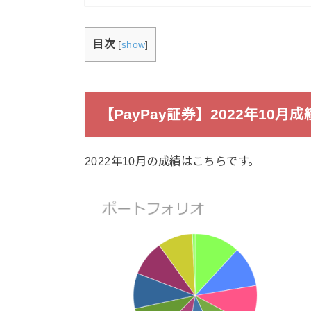
目次
[
show
]
【PayPay証券】2022年10月成
2022年10月の成績はこちらです。