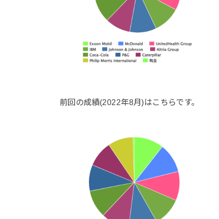
前回の成績(2022年8月)はこちらです。