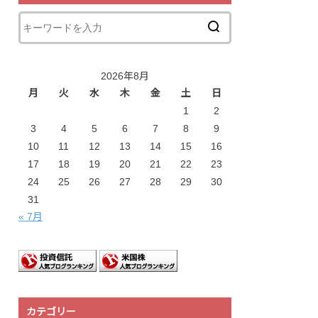
2026年8月
月
火
水
木
金
土
日
1
2
3
4
5
6
7
8
9
10
11
12
13
14
15
16
17
18
19
20
21
22
23
24
25
26
27
28
29
30
31
« 7月
カテゴリー