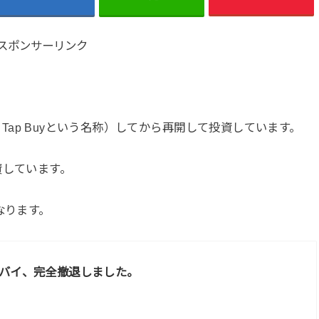
スポンサーリンク
ne Tap Buyという名称）してから再開して投資しています。
資しています。
なります。
バイ、完全撤退しました。