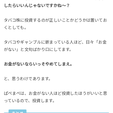
したらいいんじゃないですかね～？
タバコ株に投資するのが正しいことかどうかは置いてお
くとしても。
タバコやギャンブルに嵌まっている人ほど、日々「お金
がない」と文句ばかり口にしてます。
お金がないならいっそやめてしまえ。
と、思うわけであります。
ぱぺまぺは、お金がない人ほど投資したほうがいいと思
っているので、投資します。