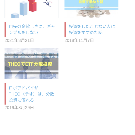
目先の金欲しさに、ギャ
投資をしたことない人に
ンブルをしない
投資をすすめた話
2021年3月21日
2018年11月7日
ロボアドバイザー
THEO（テオ）は、分散
投資に優れる
2019年3月29日