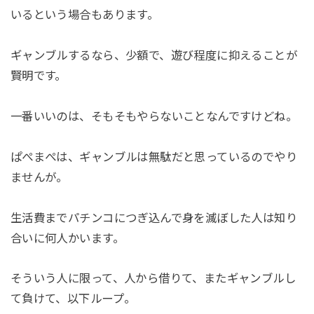
いるという場合もあります。
ギャンブルするなら、少額で、遊び程度に抑えることが
賢明です。
一番いいのは、そもそもやらないことなんですけどね。
ぱぺまぺは、ギャンブルは無駄だと思っているのでやり
ませんが。
生活費までパチンコにつぎ込んで身を滅ぼした人は知り
合いに何人かいます。
そういう人に限って、人から借りて、またギャンブルし
て負けて、以下ループ。