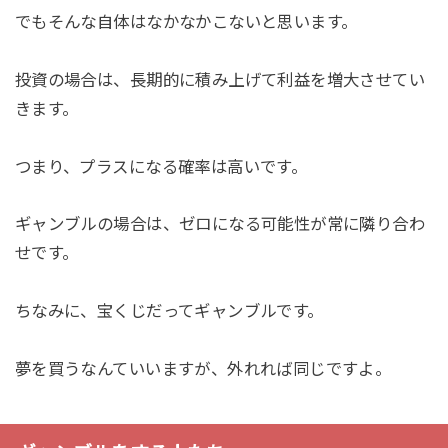
でもそんな自体はなかなかこないと思います。
投資の場合は、長期的に積み上げて利益を増大させてい
きます。
つまり、プラスになる確率は高いです。
ギャンブルの場合は、ゼロになる可能性が常に隣り合わ
せです。
ちなみに、宝くじだってギャンブルです。
夢を買うなんていいますが、外れれば同じですよ。