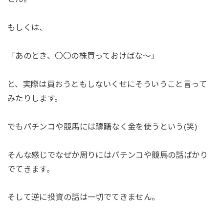
もしくは、
「あのとき、〇〇の株買っておけばな～」
と、実際は買おうともしないくせにそういうこと言って
みたりします。
でもパチンコや競馬には躊躇なく金を使うという(笑)
そんな感じでなぜか周りにはパチンコや競馬の話ばかり
でてきます。
そして逆に投資の話は一切でてきません。