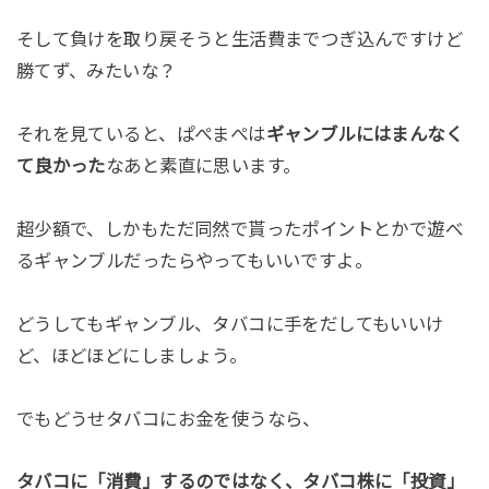
そして負けを取り戻そうと生活費までつぎ込んですけど
勝てず、みたいな？
それを見ていると、ぱぺまぺは
ギャンブルにはまんなく
て良かった
なあと素直に思います。
超少額で、しかもただ同然で貰ったポイントとかで遊べ
るギャンブルだったらやってもいいですよ。
どうしてもギャンブル、タバコに手をだしてもいいけ
ど、ほどほどにしましょう。
でもどうせタバコにお金を使うなら、
タバコに「消費」するのではなく、タバコ株に「投資」