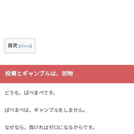
目次
[
show
]
投資とギャンブルは、別物
どうも、ぱぺまぺです。
ぱぺまぺは、ギャンブルをしません。
なぜなら、負ければゼロになるからです。