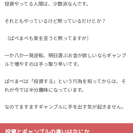
投資やってる人間は、少数派なんです。
それともやっているけど黙っているだけとか？
（ぱぺまぺも実を言うと黙ってますが）
一か八か一発逆転、明日遊ぶお金が欲しいならギャンブ
ルで増やすのは手っ取り早いです。
ぱぺまぺは「投資する」という行為を知ってからは、そ
れが今では半分趣味になっています。
なのでますますギャンブルに手を出す気が起きません。
投資とギャンブルの違いはなにか