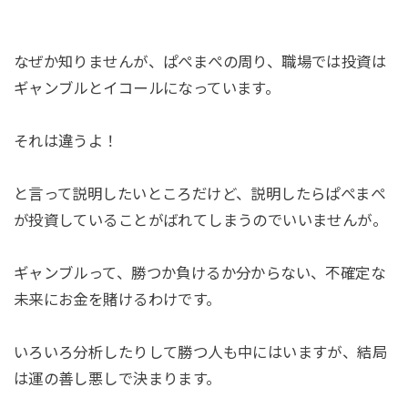
なぜか知りませんが、ぱぺまぺの周り、職場では投資は
ギャンブルとイコールになっています。
それは違うよ！
と言って説明したいところだけど、説明したらぱぺまぺ
が投資していることがばれてしまうのでいいませんが。
ギャンブルって、勝つか負けるか分からない、不確定な
未来にお金を賭けるわけです。
いろいろ分析したりして勝つ人も中にはいますが、結局
は運の善し悪しで決まります。