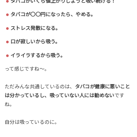
タバコがいくら値上がりしようと吸い続ける！
タバコが〇〇円になったら、やめる。
ストレス発散になる。
口が寂しいから吸う。
イライラするから吸う。
って感じですね～。
ただみんな共通しているのは、
タバコが健康に悪いこと
は分かっているし、吸っていない人には勧めない
です
ね。
自分は吸っているのに。