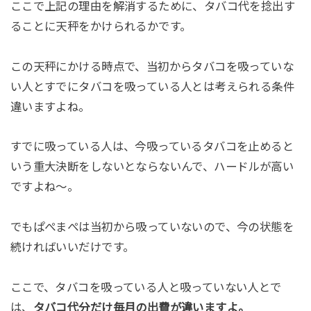
ここで上記の理由を解消するために、タバコ代を捻出す
ることに天秤をかけられるかです。
この天秤にかける時点で、当初からタバコを吸っていな
い人とすでにタバコを吸っている人とは考えられる条件
違いますよね。
すでに吸っている人は、今吸っているタバコを止めると
いう重大決断をしないとならないんで、ハードルが高い
ですよね～。
でもぱぺまぺは当初から吸っていないので、今の状態を
続ければいいだけです。
ここで、タバコを吸っている人と吸っていない人とで
は、
タバコ代分だけ毎月の出費が違いますよ。