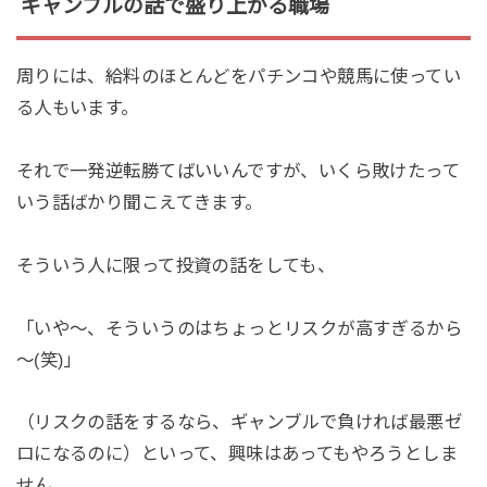
ギャンブルの話で盛り上がる職場
周りには、給料のほとんどをパチンコや競馬に使ってい
る人もいます。
それで一発逆転勝てばいいんですが、いくら敗けたって
いう話ばかり聞こえてきます。
そういう人に限って投資の話をしても、
「いや～、そういうのはちょっとリスクが高すぎるから
～(笑)」
（リスクの話をするなら、ギャンブルで負ければ最悪ゼ
ロになるのに）といって、興味はあってもやろうとしま
せん。