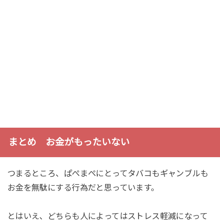
まとめ お金がもったいない
つまるところ、ぱぺまぺにとってタバコもギャンブルも
お金を無駄にする行為だと思っています。
とはいえ、どちらも人によってはストレス軽減になって