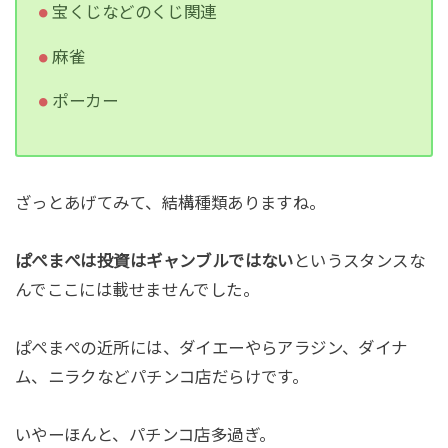
宝くじなどのくじ関連
麻雀
ポーカー
ざっとあげてみて、結構種類ありますね。
ぱぺまぺは投資はギャンブルではない
というスタンスな
んでここには載せませんでした。
ぱぺまぺの近所には、ダイエーやらアラジン、ダイナ
ム、ニラクなどパチンコ店だらけです。
いやーほんと、パチンコ店多過ぎ。