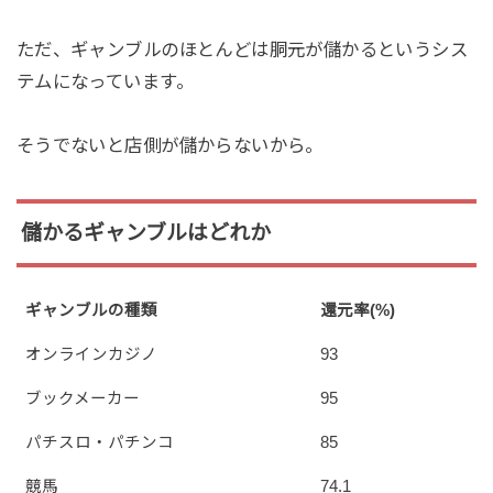
ただ、ギャンブルのほとんどは胴元が儲かるというシス
テムになっています。
そうでないと店側が儲からないから。
儲かるギャンブルはどれか
ギャンブルの種類
還元率(%)
オンラインカジノ
93
ブックメーカー
95
パチスロ・パチンコ
85
競馬
74.1