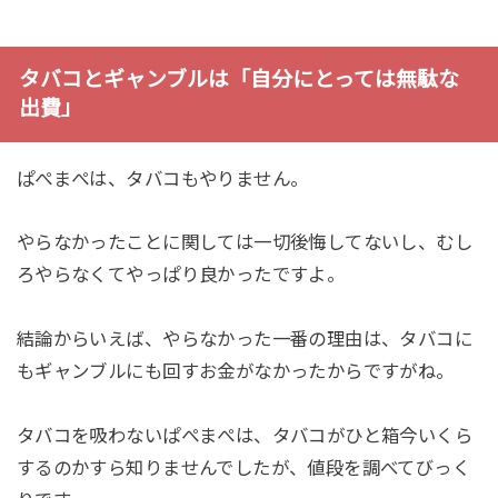
タバコとギャンブルは「自分にとっては無駄な
出費」
ぱぺまぺは、タバコもやりません。
やらなかったことに関しては一切後悔してないし、むし
ろやらなくてやっぱり良かったですよ。
結論からいえば、やらなかった一番の理由は、タバコに
もギャンブルにも回すお金がなかったからですがね。
タバコを吸わないぱぺまぺは、タバコがひと箱今いくら
するのかすら知りませんでしたが、値段を調べてびっく