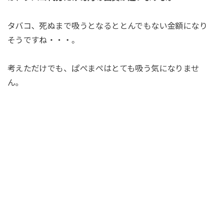
タバコ、死ぬまで吸うとなるととんでもない金額になり
そうですね・・・。
考えただけでも、ぱぺまぺはとても吸う気になりませ
ん。