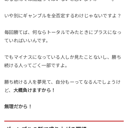
いや別にギャンブルを全否定するわけじゃないですよ？
毎回勝てば、何ならトータルでみたときにプラスになっ
ていればいいんです。
でもマイナスになっている人しか見たことないし、勝ち
続ける人ってごく一部ですよ。
勝ち続ける人を夢見て、自分もーってなるんでしょうけ
ど、
大概負けますから！
無理だから！