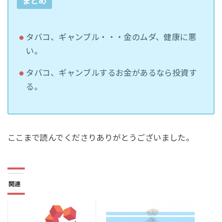
まとめ
タバコ、ギャンブル・・・金のムダ、健康に悪
い。
タバコ、ギャンブルするお金があるなら投資す
る。
ここまで読んでくださりありがとうございました。
関連