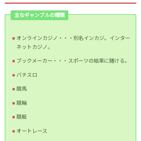
主なギャンブルの種類
オンラインカジノ・・・別名インカジ。インター
ネットカジノ。
ブックメーカー・・・スポーツの結果に賭ける。
パチスロ
競馬
競輪
競艇
オートレース