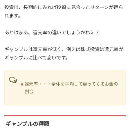
投資は、長期的にみれば投資に見合ったリターンが得ら
れます。
あとはまあ、還元率の違いでしょうかねえ？
ギャンブルは還元率が低く、例えば株式投資は還元率が
ギャンブルに比べて高いです。
還元率・・・全体を平均して戻ってくるお金の
割合
ギャンブルの種類