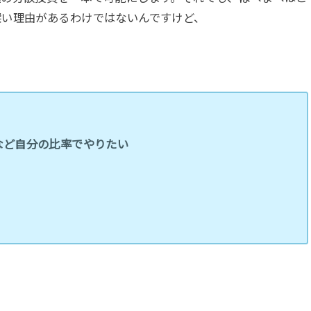
深い理由があるわけではないんですけど、
など自分の比率でやりたい