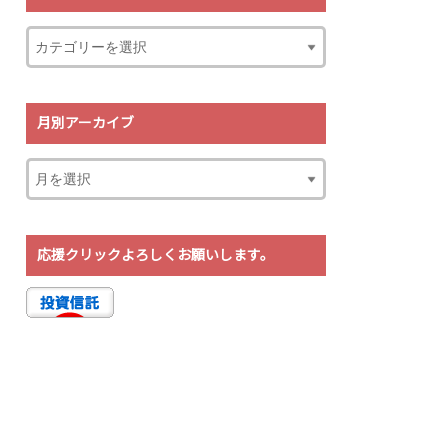
月別アーカイブ
応援クリックよろしくお願いします。