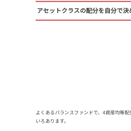
アセットクラスの配分を自分で決
よくあるバランスファンドで、4資産均等配分
いろあります。