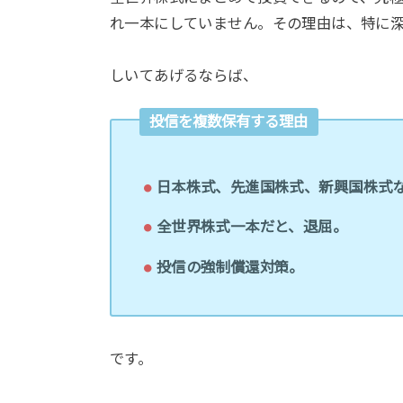
れ一本にしていません。その理由は、特に
しいてあげるならば、
投信を複数保有する理由
日本株式、先進国株式、新興国株式
全世界株式一本だと、退屈。
投信の強制償還対策。
です。