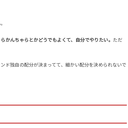
ん。
ゃらかんちゃらとかどうでもよくて、自分でやりたい。
ただ
ァンド独自の配分が決まってて、細かい配分を決められないで