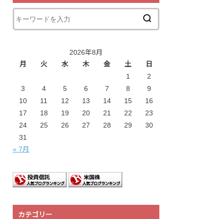
2026年8月
月
火
水
木
金
土
日
1
2
3
4
5
6
7
8
9
10
11
12
13
14
15
16
17
18
19
20
21
22
23
24
25
26
27
28
29
30
31
« 7月
カテゴリー