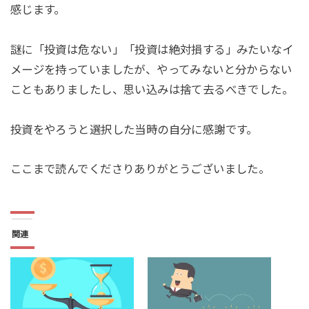
感じます。
謎に「投資は危ない」「投資は絶対損する」みたいなイ
メージを持っていましたが、やってみないと分からない
こともありましたし、思い込みは捨て去るべきでした。
投資をやろうと選択した当時の自分に感謝です。
ここまで読んでくださりありがとうございました。
関連