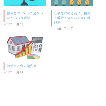
投資をやっていて良かっ
仕事を辞める前に、投資
たとおもう瞬間
と貯金とスキルを身に着
ける
2022年5月4日
2021年9月22日
投資と貯金の優先度
2022年5月11日