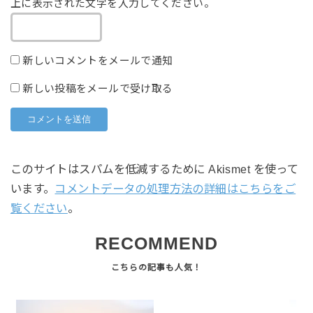
上に表示された文字を入力してください。
新しいコメントをメールで通知
新しい投稿をメールで受け取る
このサイトはスパムを低減するために Akismet を使って
います。
コメントデータの処理方法の詳細はこちらをご
覧ください
。
RECOMMEND