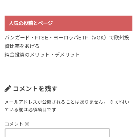
人気の投稿とページ
バンガード・FTSE・ヨーロッパETF（VGK）で欧州投
資比率をあげる
純金投資のメリット・デメリット
コメントを残す
メールアドレスが公開されることはありません。
※
が付い
ている欄は必須項目です
コメント
※