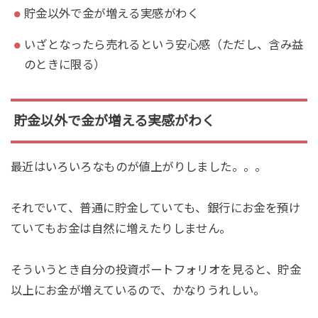
貯金以外で金が増える実感がわく
いざとなったら売れるという安心感（ただし、含み益
のときに限る）
貯金以外で金が増える実感がわく
最近はいろいろなものが値上がりしました。。。
それでいて、普通に貯金していても、銀行にお金を預け
ていてもお金は自然に増えたりしません。
そういうとき自分の投資ポートフォリオを見ると、貯金
以上にお金が増えているので、かなりうれしい。