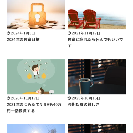
2024年1月3日
2021年11月17日
2024年の投資目標
投資に疲れたら休んでもいいで
す
2020年11月17日
2023年10月15日
2021年のつみたてNISAも40万
長期保有の難しさ
円一括投資する