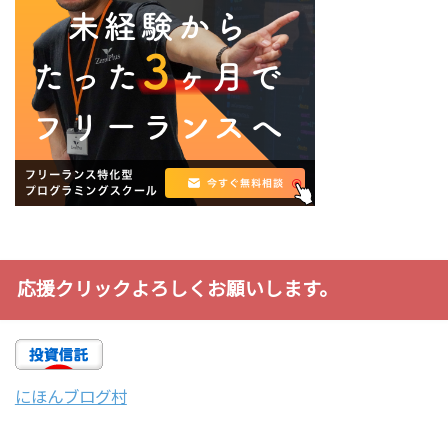
応援クリックよろしくお願いします。
にほんブログ村