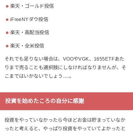
楽天・ゴールド投信
iFreeNYダウ投信
楽天・高配当投信
楽天・全米投信
それでも足りない場合は、VOOやVGK、1655ETFあた
りまで売ることも選択肢にしなければなりませんが、そ
こまではいかないでしょう….。
投資を始めたころの自分に感謝
投資をやっていなかったら今ほどお金は貯まっていなか
ったと考えると、やっぱり投資をやっていてよかったと