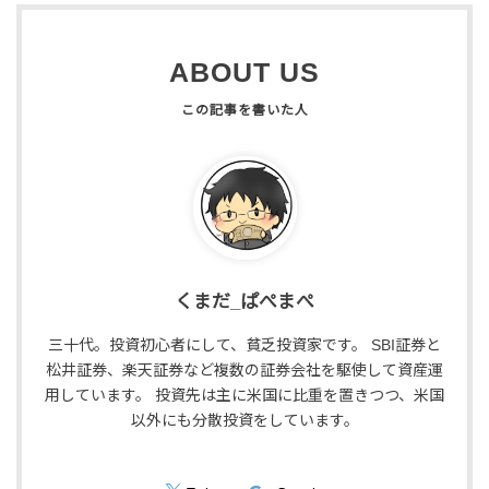
ABOUT US
くまだ_ぱぺまぺ
三十代。投資初心者にして、貧乏投資家です。 SBI証券と
松井証券、楽天証券など複数の証券会社を駆使して資産運
用しています。 投資先は主に米国に比重を置きつつ、米国
以外にも分散投資をしています。