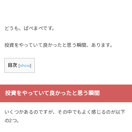
どうも、ぱぺまぺです。
投資をやっていて良かったと思う瞬間、あります。
目次
[
show
]
投資をやっていて良かったと思う瞬間
いくつかあるのですが、その中でもよく感じるのが以下
の2つ。