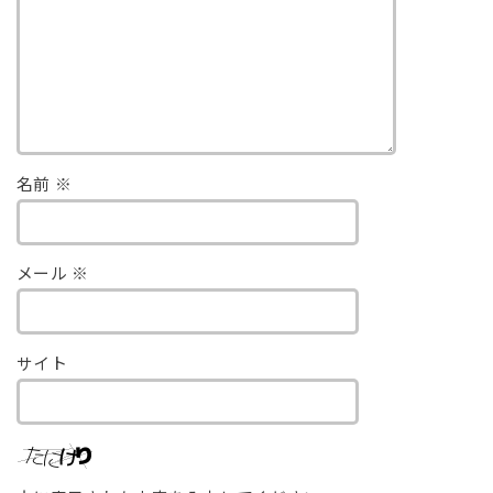
名前
※
メール
※
サイト