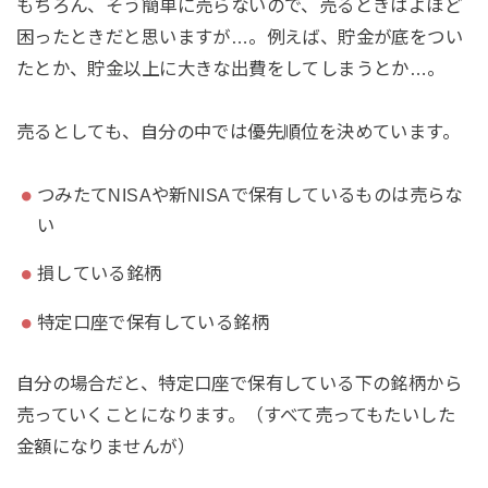
もちろん、そう簡単に売らないので、売るときはよほど
困ったときだと思いますが…。例えば、貯金が底をつい
たとか、貯金以上に大きな出費をしてしまうとか…。
売るとしても、自分の中では優先順位を決めています。
つみたてNISAや新NISAで保有しているものは売らな
い
損している銘柄
特定口座で保有している銘柄
自分の場合だと、特定口座で保有している下の銘柄から
売っていくことになります。（すべて売ってもたいした
金額になりませんが）