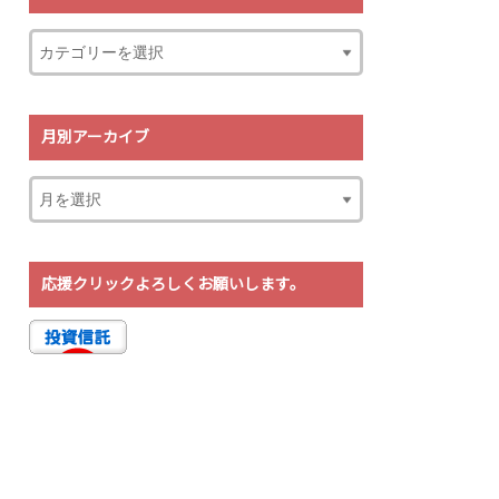
月別アーカイブ
応援クリックよろしくお願いします。