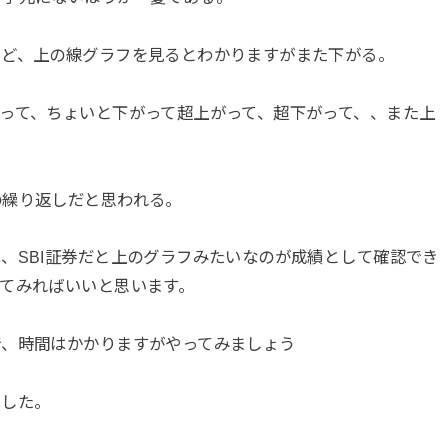
けど、上の線グラフを見るとわかりますがまた下がる。
って、ちょいと下がって超上がって、超下がって、、また上
の繰り返しだと思われる。
、SBI証券だと上のグラフみたいなのが成績として確認でき
てみればいいと思います。
で、時間はかかりますがやってみましょう
ました。