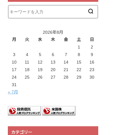
2026年8月
月
火
水
木
金
土
日
1
2
3
4
5
6
7
8
9
10
11
12
13
14
15
16
17
18
19
20
21
22
23
24
25
26
27
28
29
30
31
« 7月
カテゴリー