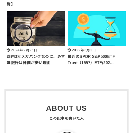
資】
2024年2月25日
2022年3月2日
国内3大メガバンクなのに、みず
最近のSPDR S&P500ETF
ほ銀行は株価が安い理由
Trust（1557）ETF(202…
ABOUT US