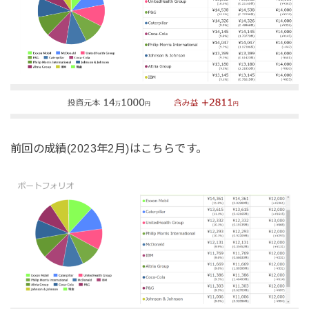
前回の成績(2023年2月)はこちらです。