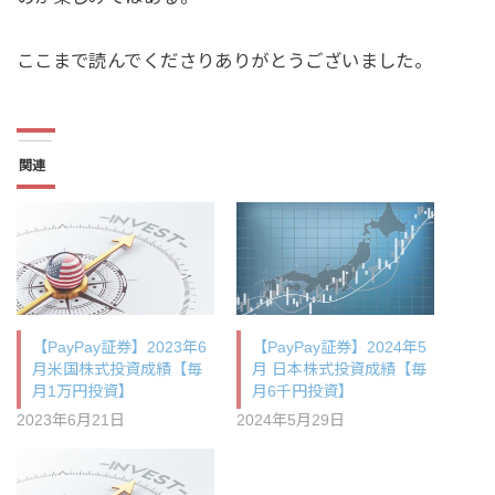
ここまで読んでくださりありがとうございました。
関連
【PayPay証券】2023年6
【PayPay証券】2024年5
月米国株式投資成績【毎
月 日本株式投資成績【毎
月1万円投資】
月6千円投資】
2023年6月21日
2024年5月29日