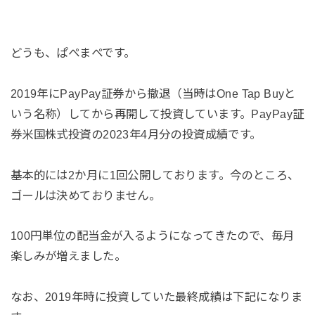
どうも、ぱぺまぺです。
2019年にPayPay証券から撤退（当時はOne Tap Buyと
いう名称）してから再開して投資しています。PayPay証
券米国株式投資の2023年4月分の投資成績です。
基本的には2か月に1回公開しております。今のところ、
ゴールは決めておりません。
100円単位の配当金が入るようになってきたので、毎月
楽しみが増えました。
なお、2019年時に投資していた最終成績は下記になりま