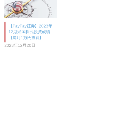
【PayPay証券】2023年
12月米国株式投資成績
【毎月1万円投資】
2023年12月20日