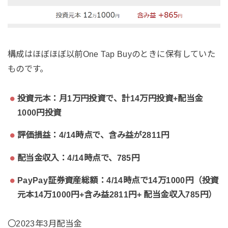
構成はほぼほぼ以前One Tap Buyのときに保有していた
ものです。
投資元本：月1万円投資で、計14万円投資+配当金
1000円投資
評価損益：4/14時点で、含み益が2811円
配当金収入：4/14時点で、785円
PayPay証券資産総額：4/14時点で14万1000円（投資
元本14万1000円+含み益2811円+ 配当金収入785円）
〇2023年3月配当金