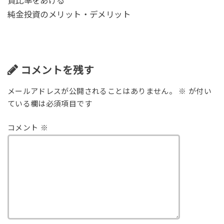
資比率をあげる
純金投資のメリット・デメリット
コメントを残す
メールアドレスが公開されることはありません。
※
が付い
ている欄は必須項目です
コメント
※