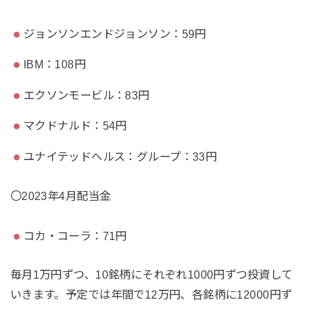
ジョンソンエンドジョンソン：59円
IBM：108円
エクソンモービル：83円
マクドナルド：54円
ユナイテッドヘルス：グループ：33円
〇2023年4月配当金
コカ・コーラ：71円
毎月1万円ずつ、10銘柄にそれぞれ1000円ずつ投資して
いきます。予定では年間で12万円、各銘柄に12000円ず