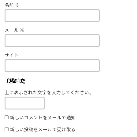
名前
※
メール
※
サイト
上に表示された文字を入力してください。
新しいコメントをメールで通知
新しい投稿をメールで受け取る