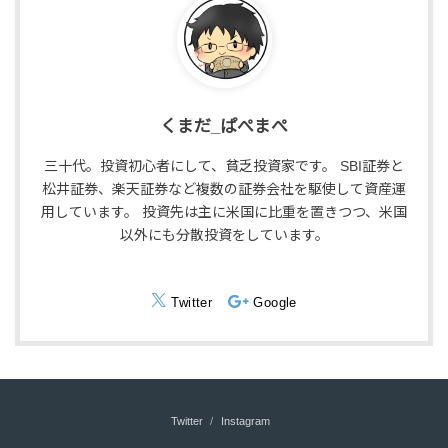
くまだ_ぱぺまぺ
三十代。投資初心者にして、貧乏投資家です。 SBI証券と
松井証券、楽天証券など複数の証券会社を駆使して資産運
用しています。 投資先は主に米国に比重を置きつつ、米国
以外にも分散投資をしています。
Twitter
Google
Twitter
Instagram