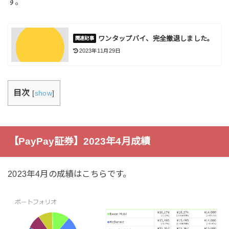
す。
ワンタップバイ、完全撤退しました。
2023年11月29日
目次
[
show
]
【PayPay証券】2023年4月成績
2023年4月の成績はこちらです。