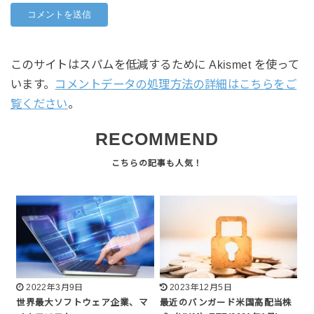
このサイトはスパムを低減するために Akismet を使って
います。
コメントデータの処理方法の詳細はこちらをご
覧ください
。
RECOMMEND
2022年3月9日
2023年12月5日
世界最大ソフトウェア企業、マ
最近のバンガード米国高配当株