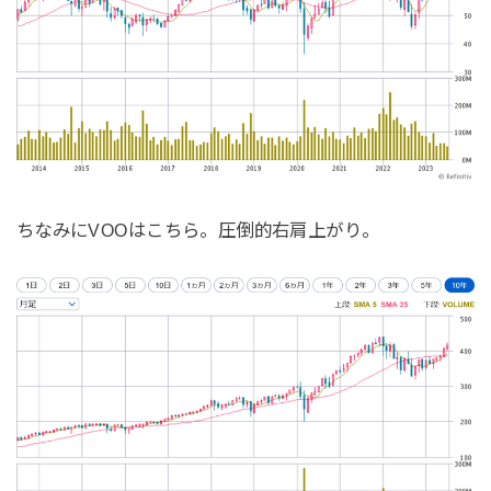
ちなみにVOOはこちら。圧倒的右肩上がり。