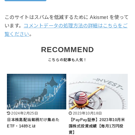
このサイトはスパムを低減するために Akismet を使って
います。
コメントデータの処理方法の詳細はこちらをご
覧ください
。
RECOMMEND
2024年2月25日
2023年10月18日
日本株高配当銘柄だけ集めた
【PayPay証券】2023年10月米
ETF・1489とは
国株式投資成績【毎月1万円投
資】