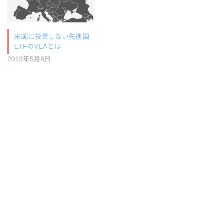
米国に投資しない先進国
ETFのVEAとは
2019年5月8日