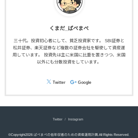
くまだ_ぱぺまぺ
三十代。投資初心者にして、貧乏投資家です。 SBI証券と
松井証券、楽天証券など複数の証券会社を駆使して資産運
用しています。 投資先は主に米国に比重を置きつつ、米国
以外にも分散投資をしています。
Twitter
Google
Twitter
Instagram
©Copyright2026
ぱぺまぺの低年収者のための資産運用計画
.All Rights Reserved.