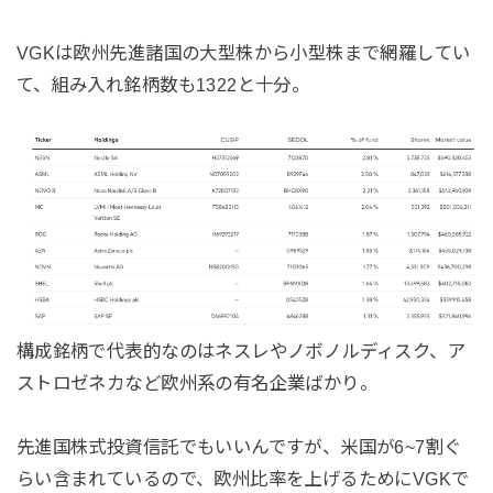
VGKは欧州先進諸国の大型株から小型株まで網羅してい
て、組み入れ銘柄数も1322と十分。
構成銘柄で代表的なのはネスレやノボノルディスク、ア
ストロゼネカなど欧州系の有名企業ばかり。
先進国株式投資信託でもいいんですが、米国が6~7割ぐ
らい含まれているので、欧州比率を上げるためにVGKで