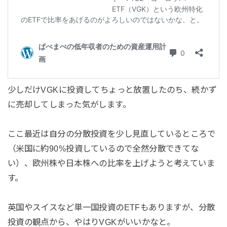
少しだけVGKに投資してちょっと放置したのち、続かず
に売却してしまった気がします。
ここ最近は自分の分散投資を少し見直しているところで
（米国に約90%投資しているので全然分散できてな
い）、欧州株や日本株への比率を上げようと考えていま
す。
英国やスイスなど単一国投資のETFもありますが、分散
投資の観点から、やはりVGKがいいかなと。