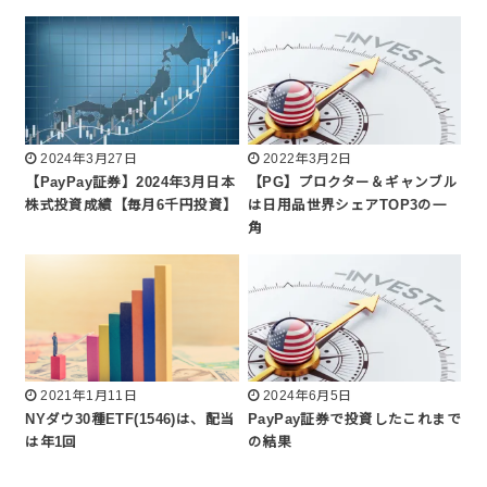
2024年3月27日
2022年3月2日
【PayPay証券】2024年3月日本
【PG】プロクター＆ギャンブル
株式投資成績【毎月6千円投資】
は日用品世界シェアTOP3の一
角
2021年1月11日
2024年6月5日
NYダウ30種ETF(1546)は、配当
PayPay証券で投資したこれまで
は年1回
の結果