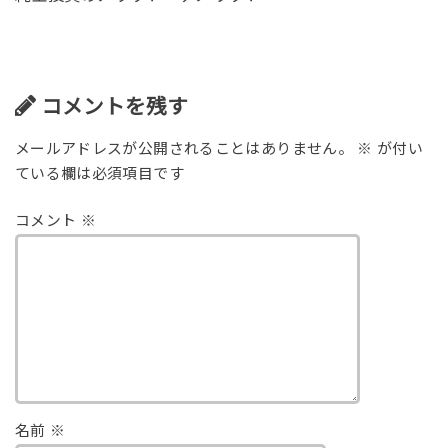
コメントを残す
メールアドレスが公開されることはありません。
※
が付い
ている欄は必須項目です
コメント
※
名前
※