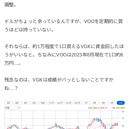
調整。
ドルがちょっと余っているんですが、VOOを定期的に買
うほどは持っていない。
それならば、約1万程度で1口買えるVGKに資金回したほ
うがいいなと。ちなみにVOOは2023年8月現在で1口約6
万円…。
残念なのは、VGKは成績がパッとしないことですか
ね…？