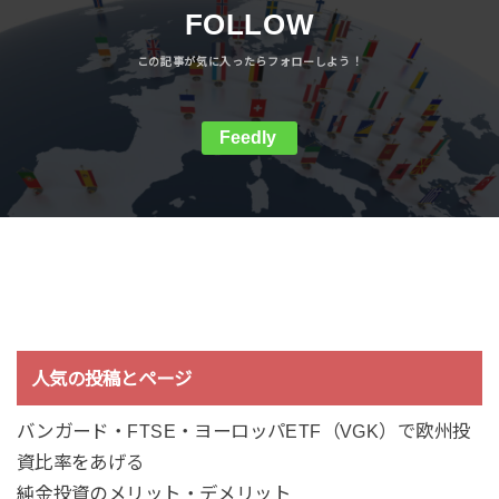
FOLLOW
Feedly
人気の投稿とページ
バンガード・FTSE・ヨーロッパETF（VGK）で欧州投
資比率をあげる
純金投資のメリット・デメリット