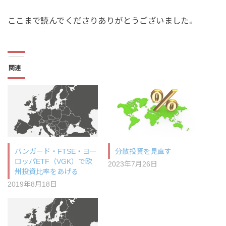
ここまで読んでくださりありがとうございました。
関連
バンガード・FTSE・ヨー
分散投資を見直す
ロッパETF（VGK）で欧
2023年7月26日
州投資比率をあげる
2019年8月18日