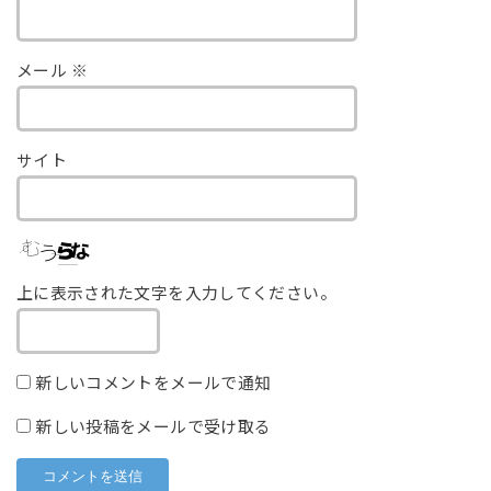
メール
※
サイト
上に表示された文字を入力してください。
新しいコメントをメールで通知
新しい投稿をメールで受け取る