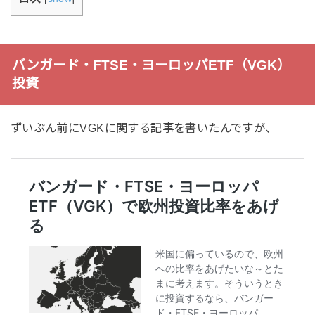
バンガード・FTSE・ヨーロッパETF（VGK）
投資
ずいぶん前にVGKに関する記事を書いたんですが、