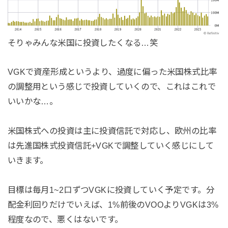
そりゃみんな米国に投資したくなる…笑
VGKで資産形成というより、過度に偏った米国株式比率
の調整用という感じで投資していくので、これはこれで
いいかな…。
米国株式への投資は主に投資信託で対応し、欧州の比率
は先進国株式投資信託+VGKで調整していく感じにして
いきます。
目標は毎月1~2口ずつVGKに投資していく予定です。分
配金利回りだけでいえば、1%前後のVOOよりVGKは3%
程度なので、悪くはないです。