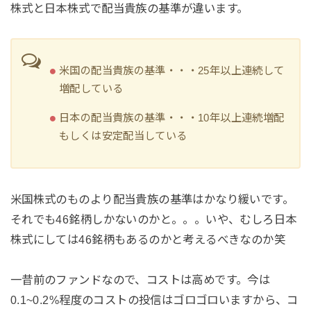
株式と日本株式で配当貴族の基準が違います。
米国の配当貴族の基準・・・25年以上連続して
増配している
日本の配当貴族の基準・・・10年以上連続増配
もしくは安定配当している
米国株式のものより配当貴族の基準はかなり緩いです。
それでも46銘柄しかないのかと。。。いや、むしろ日本
株式にしては46銘柄もあるのかと考えるべきなのか笑
一昔前のファンドなので、コストは高めです。今は
0.1~0.2%程度のコストの投信はゴロゴロいますから、コ