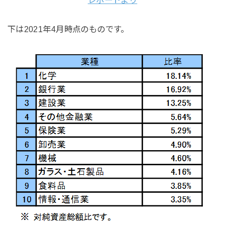
レポートより
下は2021年4月時点のものです。