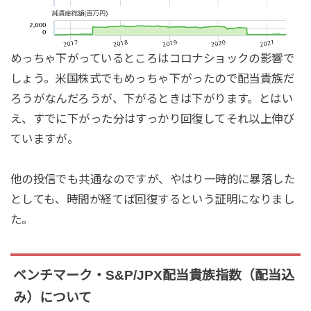
めっちゃ下がっているところはコロナショックの影響で
しょう。米国株式でもめっちゃ下がったので配当貴族だ
ろうがなんだろうが、下がるときは下がります。とはい
え、すでに下がった分はすっかり回復してそれ以上伸び
ていますが。
他の投信でも共通なのですが、やはり一時的に暴落した
としても、時間が経てば回復するという証明になりまし
た。
ベンチマーク・S&P/JPX配当貴族指数（配当込
み）について