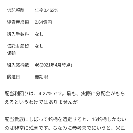
信託報酬
年率0.462%
純資産総額
2.64億円
購入手数料
なし
信託財産留
なし
保額
組入銘柄数
46(2021年4月時点)
償還日
無期限
配当利回りは、4.27%です。最も、実際に分配金がもら
えるというわけではありませんが。
配当貴族にしぼって銘柄を選定すると、46銘柄しかない
のは非常に残念です。ちなみに参考までにいうと、米国