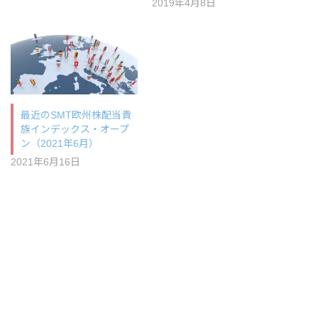
2019年4月8日
最近のSMT欧州株配当貴
族インデックス・オープ
ン（2021年6月）
2021年6月16日