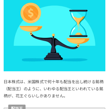
日本株式は、米国株式で何十年も配当を出し続ける銘柄
（配当王）のように、いわゆる配当王といわれている銘
柄が、花王ぐらいしかありません。
配当王