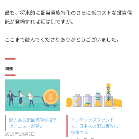
最も、将来的に配当貴族特化のさらに低コストな投資信
託が登場すれば話は別ですが。
ここまで読んでくださりありがとうございました。
関連
魅力ある配当貴族の投信
インデックスファンド
は、コストが高い
で、日本株の配当貴族に
投資する
2019年10月3日