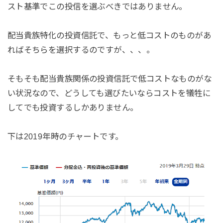
スト基準でこの投信を選ぶべきではありません。
配当貴族特化の投資信託で、もっと低コストのものがあ
ればそちらを選択するのですが、、、。
そもそも配当貴族関係の投資信託で低コストなものがな
い状況なので、どうしても選びたいならコストを犠牲に
してでも投資するしかありません。
下は2019年時のチャートです。