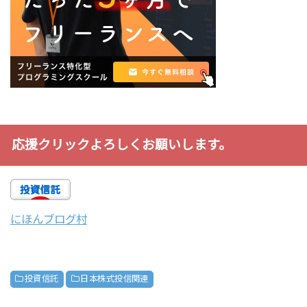
応援クリックよろしくお願いします。
にほんブログ村
投資信託
日本株式投信関連