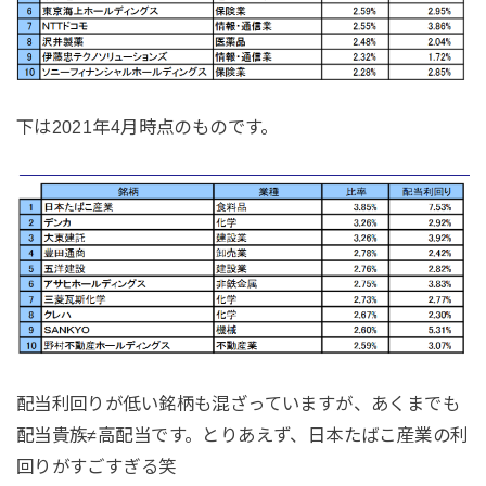
下は2021年4月時点のものです。
配当利回りが低い銘柄も混ざっていますが、あくまでも
配当貴族≠高配当です。とりあえず、日本たばこ産業の利
回りがすごすぎる笑