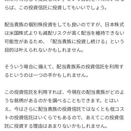
らば、この投資信託に投資してもいいでしょう。
配当貴族の個別株投資をしても良いのですが、日本株式
は米国株式よりも減配リスクが高く配当を維持できない
可能性があるため、「配当貴族に投資し続ける」という
目的は叶えられないかもしれません。
そういう場合に備えて、配当貴族系の投資信託を利用す
るというのは一つの手かもしれません。
この投資信託を利用すれば、今現在の配当貴族がどのよ
うな銘柄があるのかを調べることもできます。とはい
え、今はさらに配当貴族の投資信託ではなくとも低コス
トの投資信託はいくらでもあるので、あえてこの投資信
託に投資する理由はあまりないかもしれません。