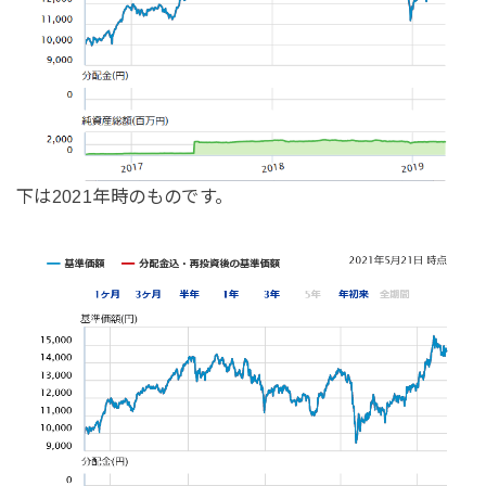
下は2021年時のものです。