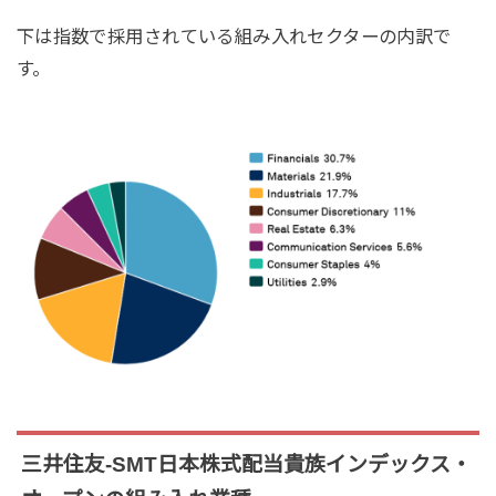
下は指数で採用されている組み入れセクターの内訳で
す。
三井住友-SMT日本株式配当貴族インデックス・