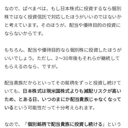
なので、ぱぺまぺは、もし日本株式に投資するなら個別
株ではなく投資信託で対応したほうがいいのではないか
と考えています。そのほうが、配当や優待目的の投資に
ならないからです。
もちろん、配当や優待目的なら個別株に投資したほうが
いいでしょう。ただし、2～30年後もそれらが継続して
もらえるのなら、ですが。
配当貴族だからといってその銘柄をずっと投資し続けて
いても、
日本株式は現米国株式よりも減配リスクが高い
ため、とある日、いつのまにか配当貴族じゃなくなって
いる
という可能性だって十分考えられます。
なので、「
個別銘柄で配当貴族に投資し続ける
」という