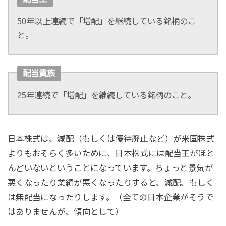
50年以上連続で「増配」を継続している銘柄のこ
と。
配当貴族
25年連続で「増配」を継続している銘柄のこと。
日本株式は、減配（もしくは優待廃止など）が米国株式
よりもおそらく多いために、日本株式には配当王がほと
んどいないということになっています。ちょっと景気が
悪くなったり業績が悪くなったりすると、減配、もしく
は無配当になったりします。（全ての日本企業がそうで
はありませんが、傾向として）