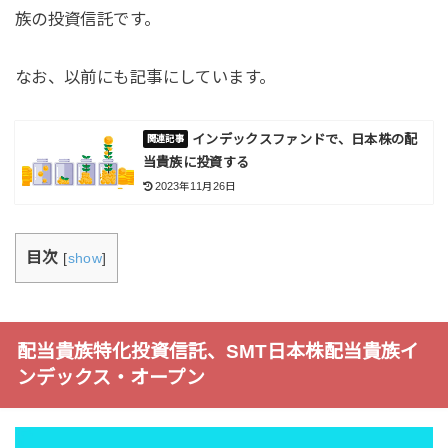
族の投資信託です。
なお、以前にも記事にしています。
インデックスファンドで、日本株の配
当貴族に投資する
2023年11月26日
目次
[
show
]
配当貴族特化投資信託、SMT日本株配当貴族イ
ンデックス・オープン