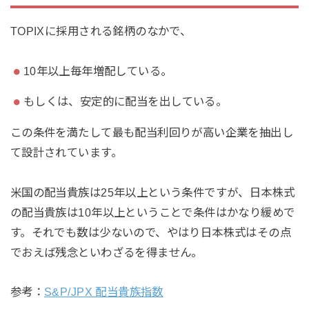
TOPIXに採用される銘柄のなかで、
10年以上毎年増配している。
もしくは、安定的に配当を出している。
この条件を満たして最も配当利回りが高い企業を抽出し
て設計されています。
米国の配当貴族は25年以上という条件ですが、日本株式
の配当貴族は10年以上ということで条件はかなり緩めで
す。それでも数は少ないので、やはり日本株式はその点
でおえば残念といわざるを得ません。
参考：
S&P/JPX 配当貴族指数