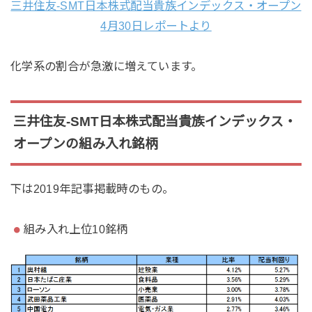
三井住友-SMT日本株式配当貴族インデックス・オープン
4月30日レポートより
化学系の割合が急激に増えています。
三井住友-SMT日本株式配当貴族インデックス・
オープンの組み入れ銘柄
下は2019年記事掲載時のもの。
組み入れ上位10銘柄